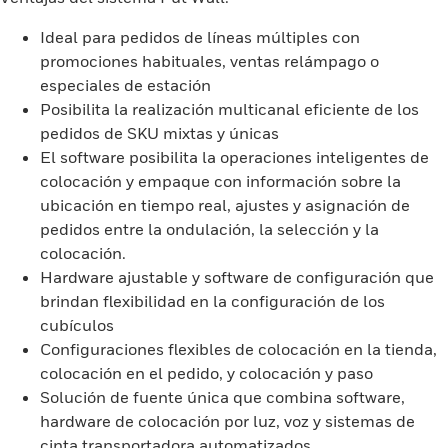
Ideal para pedidos de líneas múltiples con
promociones habituales, ventas relámpago o
especiales de estación
Posibilita la realización multicanal eficiente de los
pedidos de SKU mixtas y únicas
El software posibilita la operaciones inteligentes de
colocación y empaque con información sobre la
ubicación en tiempo real, ajustes y asignación de
pedidos entre la ondulación, la selección y la
colocación.
Hardware ajustable y software de configuración que
brindan flexibilidad en la configuración de los
cubículos
Configuraciones flexibles de colocación en la tienda,
colocación en el pedido, y colocación y paso
Solución de fuente única que combina software,
hardware de colocación por luz, voz y sistemas de
cinta transportadora automatizados