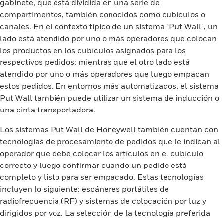
gabinete, que está dividida en una serie de
compartimentos, también conocidos como cubículos o
canales. En el contexto típico de un sistema "Put Wall", un
lado está atendido por uno o más operadores que colocan
los productos en los cubículos asignados para los
respectivos pedidos; mientras que el otro lado está
atendido por uno o más operadores que luego empacan
estos pedidos. En entornos más automatizados, el sistema
Put Wall también puede utilizar un sistema de inducción o
una cinta transportadora.
Los sistemas Put Wall de Honeywell también cuentan con
tecnologías de procesamiento de pedidos que le indican al
operador que debe colocar los artículos en el cubículo
correcto y luego confirmar cuando un pedido está
completo y listo para ser empacado. Estas tecnologías
incluyen lo siguiente: escáneres portátiles de
radiofrecuencia (RF) y sistemas de colocación por luz y
dirigidos por voz. La selección de la tecnología preferida