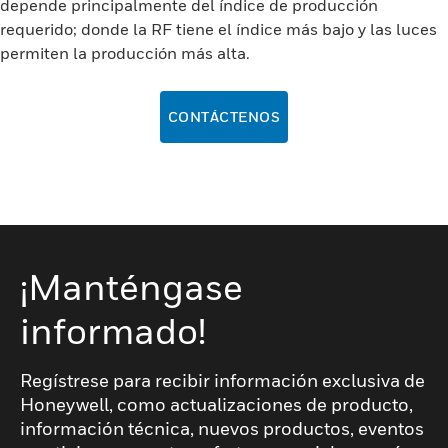
depende principalmente del índice de producción
requerido; donde la RF tiene el índice más bajo y las luces
permiten la producción más alta.
CONTÁCTENOS
¡Manténgase
informado!
Regístrese para recibir información exclusiva de
Honeywell, como actualizaciones de producto,
información técnica, nuevos productos, eventos