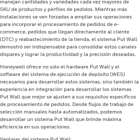
manejan cantidades y variedades cada vez mayores de
SKU de productos y perfiles de pedidos. Mientras más
instalaciones se ven forzadas a ampliar sus operaciones
para incorporar el procesamiento de pedidos de e-
commerce, pedidos que llegan directamente al cliente
(DTC) y reabastecimiento de la tienda, el sistema Put Wall
demostró ser indispensable para consolidar estos canales
dispares y lograr la productividad y la precisión deseadas.
Honeywell ofrece no solo el hardware Put Wall y el
software del sistema de ejecución de depósito (WES)
necesarios para desarrollar estos sistemas, sino también la
experiencia en integración para desarrollar los sistemas
Put Wall que mejor se ajusten a sus requisitos específicos
de procesamiento de pedidos. Desde flujos de trabajo de
selección manuales hasta automatizados, podemos
desarrollar un sistema Put Wall que brinde máxima
eficiencia en sus operaciones.
Ventajas del sistema Put Wall: