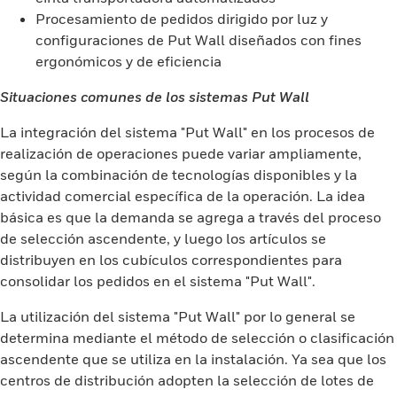
Procesamiento de pedidos dirigido por luz y
configuraciones de Put Wall diseñados con fines
ergonómicos y de eficiencia
Situaciones comunes de los sistemas Put Wall
La integración del sistema "Put Wall" en los procesos de
realización de operaciones puede variar ampliamente,
según la combinación de tecnologías disponibles y la
actividad comercial específica de la operación. La idea
básica es que la demanda se agrega a través del proceso
de selección ascendente, y luego los artículos se
distribuyen en los cubículos correspondientes para
consolidar los pedidos en el sistema "Put Wall".
La utilización del sistema "Put Wall" por lo general se
determina mediante el método de selección o clasificación
ascendente que se utiliza en la instalación. Ya sea que los
centros de distribución adopten la selección de lotes de