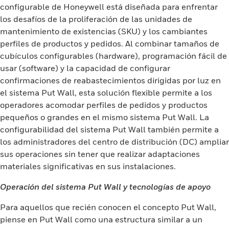
configurable de Honeywell está diseñada para enfrentar
los desafíos de la proliferación de las unidades de
mantenimiento de existencias (SKU) y los cambiantes
perfiles de productos y pedidos. Al combinar tamaños de
cubículos configurables (hardware), programación fácil de
usar (software) y la capacidad de configurar
confirmaciones de reabastecimientos dirigidas por luz en
el sistema Put Wall, esta solución flexible permite a los
operadores acomodar perfiles de pedidos y productos
pequeños o grandes en el mismo sistema Put Wall. La
configurabilidad del sistema Put Wall también permite a
los administradores del centro de distribución (DC) ampliar
sus operaciones sin tener que realizar adaptaciones
materiales significativas en sus instalaciones.
Operación del sistema Put Wall y tecnologías de apoyo
Para aquellos que recién conocen el concepto Put Wall,
piense en Put Wall como una estructura similar a un