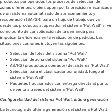
productos por operador, los procesos de selección de
zonas diferentes; o bien, opten por la precisión mecanizada
de un sistema automatizado de almacenamiento y
recuperación (SA/SR) para un flujo de trabajo que va
desde los productos al operador, el sistema "Put Wall" sirve
como punto de consolidación de la demanda para
impulsar la eficiencia en la realización de pedidos. Las
situaciones comunes incluyen las siguientes:
Selección de lotes del sistema "Put Wall"
Selección de zona del sistema "Put Wall"
AS/RS (productos a operador) del sistema "Put Wall"
Selección para el clasificador por unidad, luego al
sistema "Put Wall"
Paquetes fraccionados con entrega directa al punto
de venta a través del sistema "Put Wall".
Configurabilidad del sistema Put Wall, última generación
La tecnología de última generación del sistema Put Wall