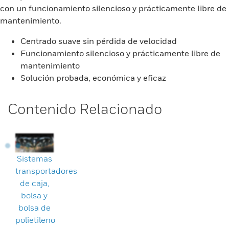
con un funcionamiento silencioso y prácticamente libre de
mantenimiento.
Centrado suave sin pérdida de velocidad
Funcionamiento silencioso y prácticamente libre de
mantenimiento
Solución probada, económica y eficaz
Contenido Relacionado
Sistemas
transportadores
de caja,
bolsa y
bolsa de
polietileno