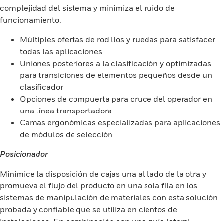
complejidad del sistema y minimiza el ruido de
funcionamiento.
Múltiples ofertas de rodillos y ruedas para satisfacer
todas las aplicaciones
Uniones posteriores a la clasificación y optimizadas
para transiciones de elementos pequeños desde un
clasificador
Opciones de compuerta para cruce del operador en
una línea transportadora
Camas ergonómicas especializadas para aplicaciones
de módulos de selección
Posicionador
Minimice la disposición de cajas una al lado de la otra y
promueva el flujo del producto en una sola fila en los
sistemas de manipulación de materiales con esta solución
probada y confiable que se utiliza en cientos de