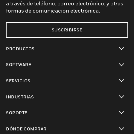
a través de teléfono, correo electrónico, y otras
formas de comunicación electrónica.
SUSCRIBIRSE
PRODUCTOS
Cambiar vista
SOFTWARE
Cambiar vista
SERVICIOS
Cambiar vista
INDUSTRIAS
Cambiar vista
SOPORTE
Cambiar vista
DÓNDE COMPRAR