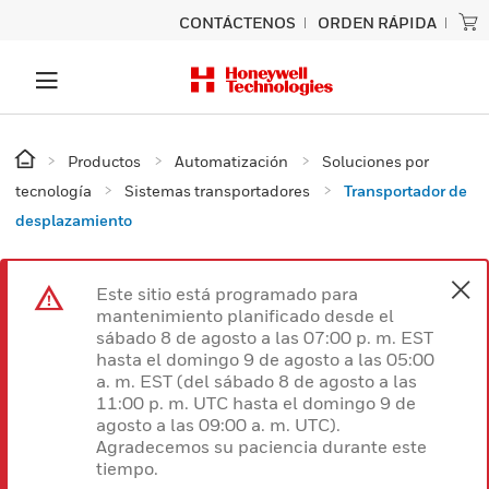
CONTÁCTENOS
ORDEN RÁPIDA
Productos
Automatización
Soluciones por
tecnología
Sistemas transportadores
Transportador de
desplazamiento
Este sitio está programado para
mantenimiento planificado desde el
sábado 8 de agosto a las 07:00 p. m. EST
hasta el domingo 9 de agosto a las 05:00
a. m. EST (del sábado 8 de agosto a las
11:00 p. m. UTC hasta el domingo 9 de
agosto a las 09:00 a. m. UTC).
Agradecemos su paciencia durante este
tiempo.