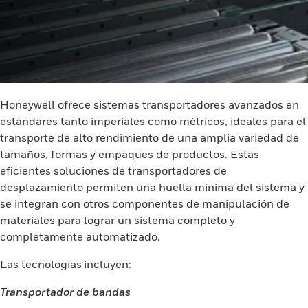
Honeywell ofrece sistemas transportadores avanzados en
estándares tanto imperiales como métricos, ideales para el
transporte de alto rendimiento de una amplia variedad de
tamaños, formas y empaques de productos. Estas
eficientes soluciones de transportadores de
desplazamiento permiten una huella mínima del sistema y
se integran con otros componentes de manipulación de
materiales para lograr un sistema completo y
completamente automatizado.
Las tecnologías incluyen:
Transportador de bandas