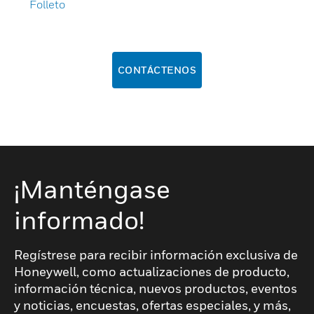
Folleto
CONTÁCTENOS
¡Manténgase
informado!
Regístrese para recibir información exclusiva de
Honeywell, como actualizaciones de producto,
información técnica, nuevos productos, eventos
y noticias, encuestas, ofertas especiales, y más,