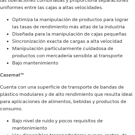
las liberaciones combinadas y proporciona separaciones
uniformes entre las cajas a altas velocidades.
Optimiza la manipulación de productos para lograr
las tasas de rendimiento más altas de la industria
Diseñada para la manipulación de cajas pequeñas
Sincronización exacta de cargas a alta velocidad
Manipulación particularmente cuidadosa de
productos con mercadería sensible al transporte
Bajo mantenimiento
Casemat™
Cuenta con una superficie de transporte de bandas de
plástico modulares y de alto rendimiento que resulta ideal
para aplicaciones de alimentos, bebidas y productos de
consumo.
Bajo nivel de ruido y pocos requisitos de
mantenimiento