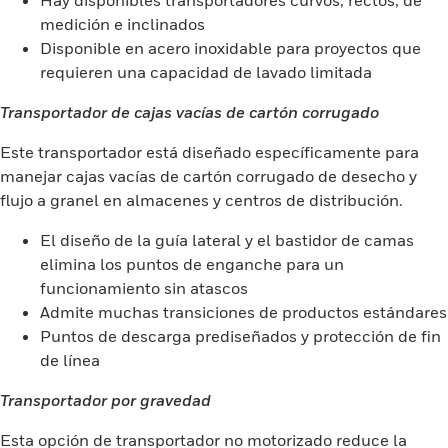
Hay disponibles transportadores curvos, rectos, de
medición e inclinados
Disponible en acero inoxidable para proyectos que
requieren una capacidad de lavado limitada
Transportador de cajas vacías de cartón corrugado
Este transportador está diseñado específicamente para
manejar cajas vacías de cartón corrugado de desecho y
flujo a granel en almacenes y centros de distribución.
El diseño de la guía lateral y el bastidor de camas
elimina los puntos de enganche para un
funcionamiento sin atascos
Admite muchas transiciones de productos estándares
Puntos de descarga prediseñados y protección de fin
de línea
Transportador por gravedad
Esta opción de transportador no motorizado reduce la