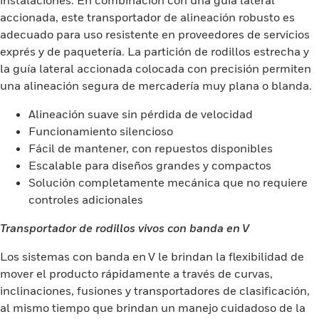
instalaciones. En combinación con una guía lateral
accionada, este transportador de alineación robusto es
adecuado para uso resistente en proveedores de servicios
exprés y de paquetería. La partición de rodillos estrecha y
la guía lateral accionada colocada con precisión permiten
una alineación segura de mercadería muy plana o blanda.
Alineación suave sin pérdida de velocidad
Funcionamiento silencioso
Fácil de mantener, con repuestos disponibles
Escalable para diseños grandes y compactos
Solución completamente mecánica que no requiere
controles adicionales
Transportador de rodillos vivos con banda en V
Los sistemas con banda en V le brindan la flexibilidad de
mover el producto rápidamente a través de curvas,
inclinaciones, fusiones y transportadores de clasificación,
al mismo tiempo que brindan un manejo cuidadoso de la