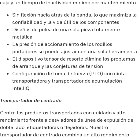
caja y un tiempo de inactividad mínimo por mantenimiento.
Sin flexión hacia atrás de la banda, lo que maximiza la
confiabilidad y la vida útil de los componentes
Diseños de polea de una sola pieza totalmente
metálica
La presión de accionamiento de los rodillos
portadores se puede ajustar con una sola herramienta
El dispositivo tensor de resorte elimina los problemas
de arranque y las conjeturas de tensión
Configuración de toma de fuerza (PTO) con cinta
transportadora y transportador de acumulación
IntelliQ
Transportador de centrado
Centre los productos transportados con cuidado y alto
rendimiento frente a desviadores de línea de expulsión de
doble lado, etiquetadoras o flejadoras. Nuestro
transportador de centrado combina un alto rendimiento