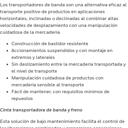
Los transportadores de banda son una alternativa eficaz al
transporte positivo de productos en aplicaciones
horizontales, inclinadas o declinadas al combinar altas
velocidades de desplazamiento con una manipulación
cuidadosa de la mercadería.
Construcción de bastidor resistente
Accionamientos suspendidos y con montaje en
extremos y laterales
Sin deslizamiento entre la mercadería transportada y
el nivel de transporte
Manipulación cuidadosa de productos con
mercadería sensible al transporte
Fácil de mantener, con requisitos mínimos de
repuestos
Cinta transportadora de banda y freno
Esta solución de bajo mantenimiento facilita el control de