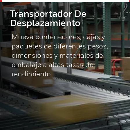
Transportador De
Desplazamiento
Mueva contenedores, cajas y
paquetes de diferentes pesos,
dimensiones y materiales de
embalaje a altas tasas de
rendimiento