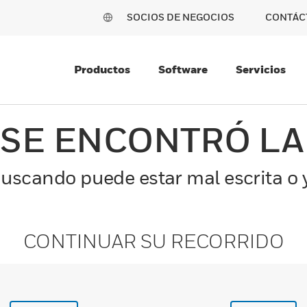
SOCIOS DE NEGOCIOS
CONTÁC
Productos
Software
Servicios
 SE ENCONTRÓ LA
uscando puede estar mal escrita o y
CONTINUAR SU RECORRIDO