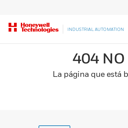
INDUSTRIAL AUTOMATION
404 NO
La página que está b