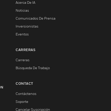
Acerca De IA
Noticias
Comunicados De Prensa
Inversionistas
Eventos
CARRERAS
Carreras
Búsqueda De Trabajo
CONTACT
ON
Contáctenos
Soporte
Cancelar Suscripción