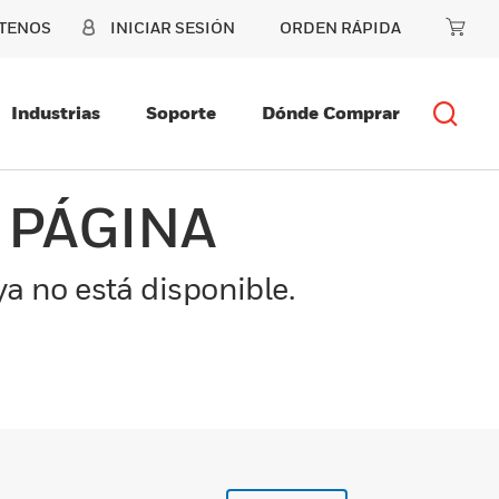
TENOS
INICIAR SESIÓN
ORDEN RÁPIDA
Industrias
Soporte
Dónde Comprar
 PÁGINA
a no está disponible.