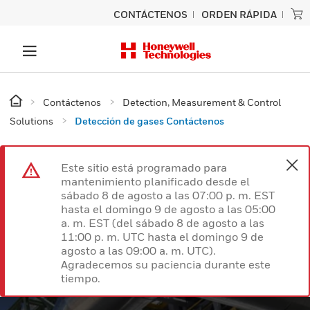
CONTÁCTENOS
ORDEN RÁPIDA
Contáctenos
Detection, Measurement & Control
Solutions
Detección de gases Contáctenos
Este sitio está programado para
mantenimiento planificado desde el
sábado 8 de agosto a las 07:00 p. m. EST
hasta el domingo 9 de agosto a las 05:00
a. m. EST (del sábado 8 de agosto a las
11:00 p. m. UTC hasta el domingo 9 de
agosto a las 09:00 a. m. UTC).
Agradecemos su paciencia durante este
tiempo.