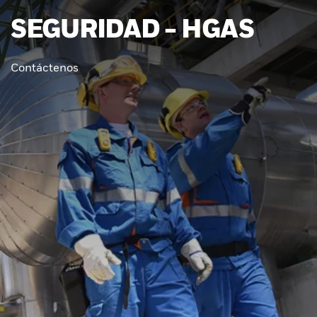
SEGURIDAD - HGAS
Contáctenos