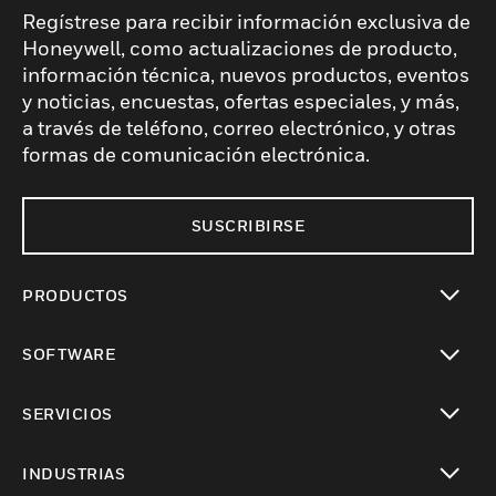
Regístrese para recibir información exclusiva de
Honeywell, como actualizaciones de producto,
información técnica, nuevos productos, eventos
y noticias, encuestas, ofertas especiales, y más,
a través de teléfono, correo electrónico, y otras
formas de comunicación electrónica.
SUSCRIBIRSE
PRODUCTOS
Cambiar vista
SOFTWARE
Cambiar vista
SERVICIOS
Cambiar vista
INDUSTRIAS