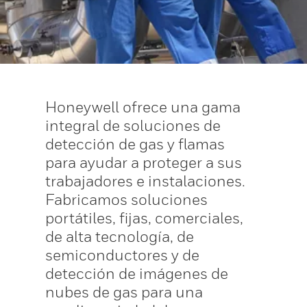
Honeywell ofrece una gama
integral de soluciones de
detección de gas y flamas
para ayudar a proteger a sus
trabajadores e instalaciones.
Fabricamos soluciones
portátiles, fijas, comerciales,
de alta tecnología, de
semiconductores y de
detección de imágenes de
nubes de gas para una