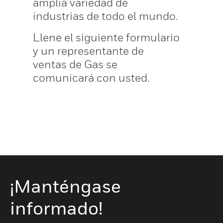
amplia variedad de
industrias de todo el mundo.
Llene el siguiente formulario
y un representante de
ventas de Gas se
comunicará con usted.
¡Manténgase
informado!