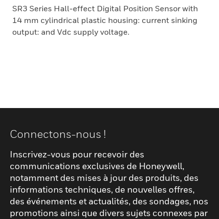
SR3 Series Hall-effect Digital Position Sensor with
14 mm cylindrical plastic housing: current sinking
output: and Vdc supply voltage.
Connectons-nous !
Inscrivez-vous pour recevoir des
communications exclusives de Honeywell,
notamment des mises à jour des produits, des
informations techniques, de nouvelles offres,
des événements et actualités, des sondages, nos
promotions ainsi que divers sujets connexes par