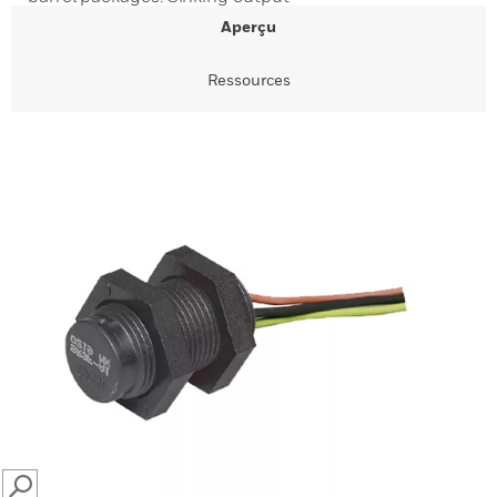
Aperçu
Ressources
SEARCH