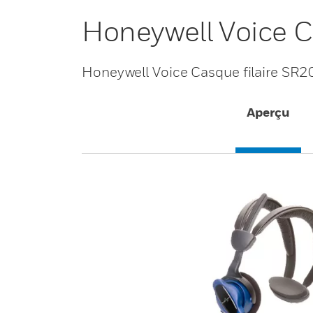
Honeywell Voice C
Honeywell Voice Casque filaire SR2
Aperçu