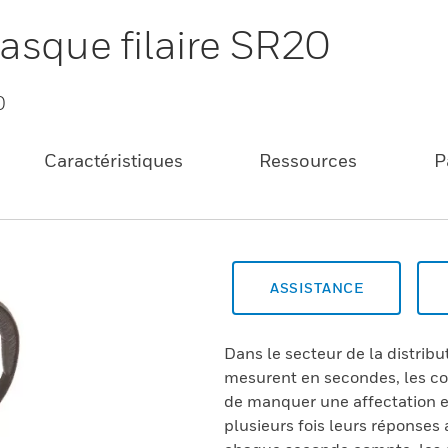
asque filaire SR20
0
Caractéristiques
Ressources
P
ASSISTANCE
Dans le secteur de la distribu
mesurent en secondes, les co
de manquer une affectation et
plusieurs fois leurs réponses 