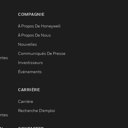
COMPAGNIE
À Propos De Honeywell
À Propos De Nous
Nouvelles
Communiqués De Presse
entes
Investisseurs
Événements
CARRIÈRE
Carrière
Recherche D'emploi
entes