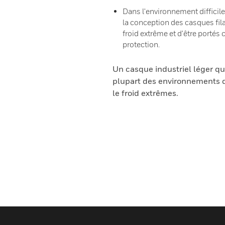
Dans l'environnement difficile
la conception des casques fila
froid extrême et d'être porté
protection.
Un casque industriel léger qu
plupart des environnements de
le froid extrêmes.