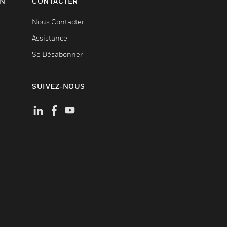
ON
CONTACTER
Nous Contacter
Assistance
Se Désabonner
SUIVEZ-NOUS