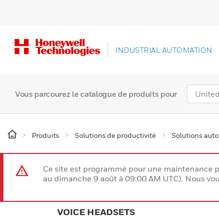
INDUSTRIAL AUTOMATION
Vous parcourez le catalogue de produits pour
Produits
Solutions de productivité
Solutions aut
Ce site est programmé pour une maintenance p
au dimanche 9 août à 09:00 AM UTC). Nous vous
VOICE HEADSETS