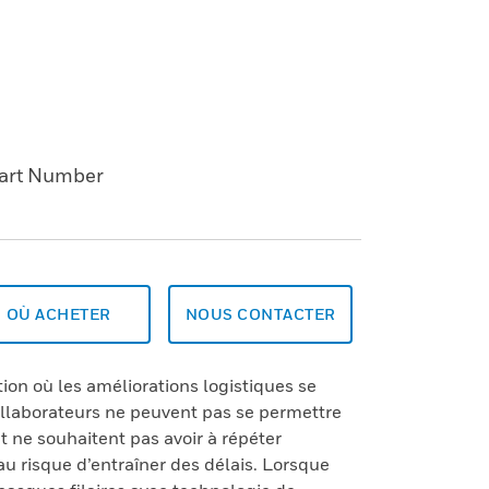
art Number
OÙ ACHETER
NOUS CONTACTER
tion où les améliorations logistiques se
llaborateurs ne peuvent pas se permettre
 ne souhaitent pas avoir à répéter
au risque d’entraîner des délais. Lorsque