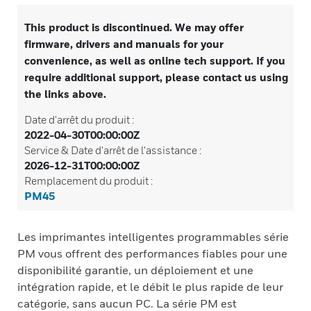
This product is discontinued. We may offer
firmware, drivers and manuals for your
convenience, as well as online tech support. If you
require additional support, please contact us using
the links above.
Date d'arrêt du produit :
2022-04-30T00:00:00Z
Service & Date d'arrêt de l'assistance :
2026-12-31T00:00:00Z
Remplacement du produit :
PM45
Les imprimantes intelligentes programmables série
PM vous offrent des performances fiables pour une
disponibilité garantie, un déploiement et une
intégration rapide, et le débit le plus rapide de leur
catégorie, sans aucun PC. La série PM est