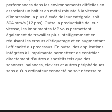
performances dans les environnements difficiles en
associant un boîtier en métal robuste à la vitesse
d’impression la plus élevée de leur catégorie, soit
304 mm/s (12 pps). Outre la productivité de leur
vitesse, les imprimantes MP vous permettent
également de travailler plus intelligemment en
réduisant les erreurs d’étiquetage et en augmentant
l’efficacité du processus. En outre, des applications
intégrées à l’imprimante permettent de contrôler
directement d’autres dispositifs tels que des
scanners, balances, claviers et autres périphériques
sans qu’un ordinateur connecté ne soit nécessaire.