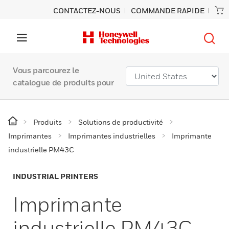
CONTACTEZ-NOUS
COMMANDE RAPIDE
Vous parcourez le
catalogue de produits pour
Produits
Solutions de productivité
Imprimantes
Imprimantes industrielles
Imprimante
industrielle PM43C
INDUSTRIAL PRINTERS
Imprimante
industrielle PM43C