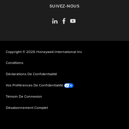
toggle view
SUIVEZ-NOUS
Copyright © 2026 Honeywell International Inc
Conditions
Déclarations De Confidentialité
Vos Préférences De Confidentialité
Témoin De Connexion
Désabonnement Complet