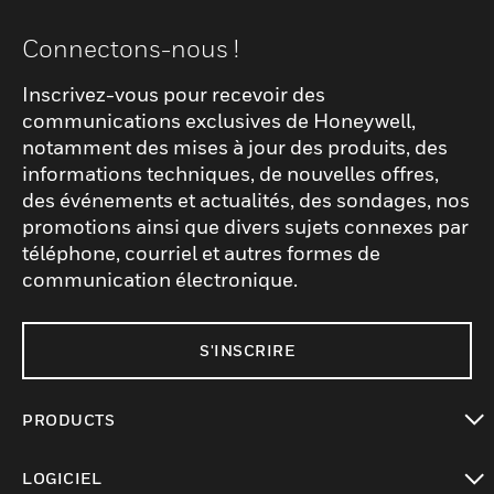
Connectons-nous !
Inscrivez-vous pour recevoir des
communications exclusives de Honeywell,
notamment des mises à jour des produits, des
informations techniques, de nouvelles offres,
des événements et actualités, des sondages, nos
promotions ainsi que divers sujets connexes par
téléphone, courriel et autres formes de
communication électronique.
S'INSCRIRE
PRODUCTS
toggle view
LOGICIEL