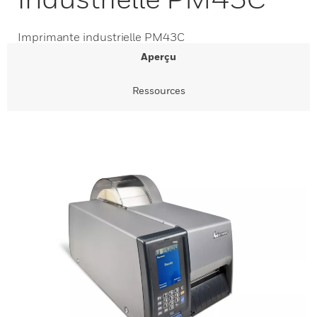
Imprimante industrielle PM43C
Aperçu
Ressources