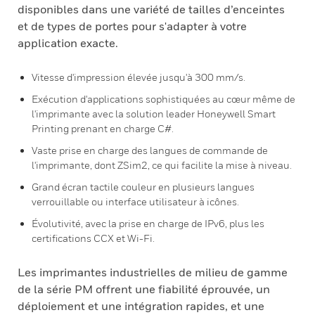
disponibles dans une variété de tailles d’enceintes
et de types de portes pour s'adapter à votre
application exacte.
Vitesse d'impression élevée jusqu'à 300 mm/s.
Exécution d'applications sophistiquées au cœur même de
l'imprimante avec la solution leader Honeywell Smart
Printing prenant en charge C#.
Vaste prise en charge des langues de commande de
l'imprimante, dont ZSim2, ce qui facilite la mise à niveau.
Grand écran tactile couleur en plusieurs langues
verrouillable ou interface utilisateur à icônes.
Évolutivité, avec la prise en charge de IPv6, plus les
certifications CCX et Wi-Fi.
Les imprimantes industrielles de milieu de gamme
de la série PM offrent une fiabilité éprouvée, un
déploiement et une intégration rapides, et une