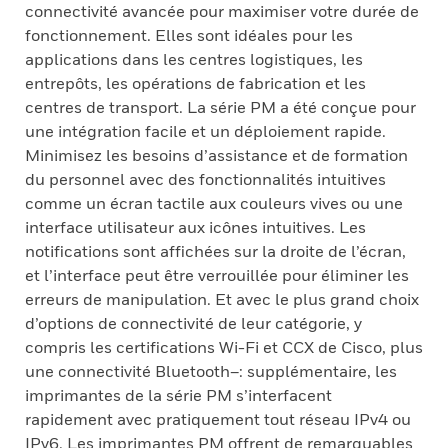
connectivité avancée pour maximiser votre durée de
fonctionnement. Elles sont idéales pour les
applications dans les centres logistiques, les
entrepôts, les opérations de fabrication et les
centres de transport. La série PM a été conçue pour
une intégration facile et un déploiement rapide.
Minimisez les besoins d’assistance et de formation
du personnel avec des fonctionnalités intuitives
comme un écran tactile aux couleurs vives ou une
interface utilisateur aux icônes intuitives. Les
notifications sont affichées sur la droite de l’écran,
et l’interface peut être verrouillée pour éliminer les
erreurs de manipulation. Et avec le plus grand choix
d’options de connectivité de leur catégorie, y
compris les certifications Wi-Fi et CCX de Cisco, plus
une connectivité Bluetooth–: supplémentaire, les
imprimantes de la série PM s’interfacent
rapidement avec pratiquement tout réseau IPv4 ou
IPv6. Les imprimantes PM offrent de remarquables