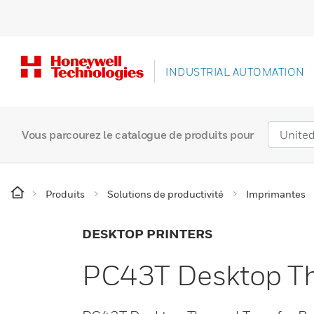
INDUSTRIAL AUTOMATION
Vous parcourez le catalogue de produits pour
Produits
Solutions de productivité
Imprimantes
DESKTOP PRINTERS
PC43T Desktop The