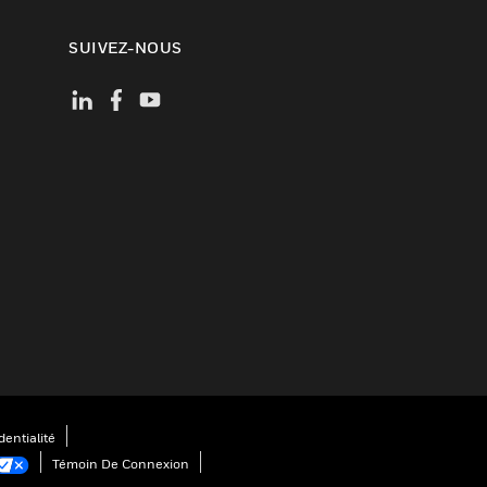
SUIVEZ-NOUS
entialité
Témoin De Connexion