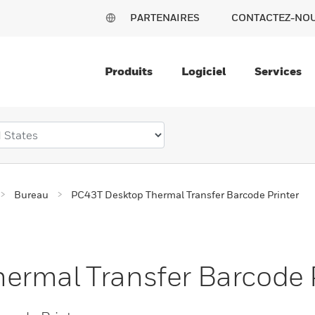
PARTENAIRES
CONTACTEZ-NO
Produits
Logiciel
Services
Bureau
PC43T Desktop Thermal Transfer Barcode Printer
rmal Transfer Barcode P