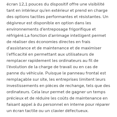
écran 12,1 pouces du dispositif offre une visibilité
tant en intérieur qu’en extérieur et prend en charge
des options tactiles performantes et résistantes. Un
dégivreur est disponible en option dans les
environnements d’entreposage frigorifique et
réfrigéré.La fonction d'arrimage intelligent permet
de réaliser des économies directes en frais
d'assistance et de maintenance et de maximiser
l'efficacité en permettant aux utilisateurs de
remplacer rapidement les ordinateurs au fil de
l’évolution de la charge de travail ou en cas de
panne du véhicule. Puisque le panneau frontal est
remplaçable sur site, les entreprises limitent leurs
investissements en pièces de rechange, tels que des
ordinateurs. Cela leur permet de gagner un temps
précieux et de réduire les coûts de maintenance en
faisant appel à du personnel en interne pour réparer
un écran tactile ou un clavier défectueux.