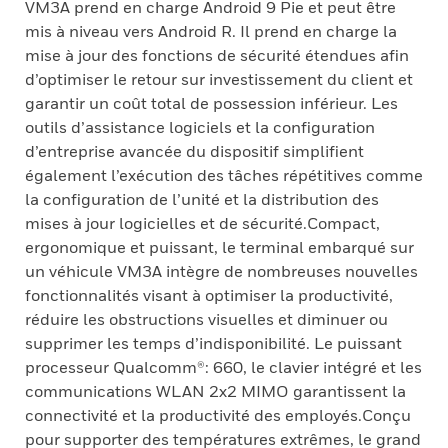
VM3A prend en charge Android 9 Pie et peut être
mis à niveau vers Android R. Il prend en charge la
mise à jour des fonctions de sécurité étendues afin
d’optimiser le retour sur investissement du client et
garantir un coût total de possession inférieur. Les
outils d’assistance logiciels et la configuration
d’entreprise avancée du dispositif simplifient
également l’exécution des tâches répétitives comme
la configuration de l’unité et la distribution des
mises à jour logicielles et de sécurité.Compact,
ergonomique et puissant, le terminal embarqué sur
un véhicule VM3A intègre de nombreuses nouvelles
fonctionnalités visant à optimiser la productivité,
réduire les obstructions visuelles et diminuer ou
supprimer les temps d’indisponibilité. Le puissant
processeur Qualcomm®: 660, le clavier intégré et les
communications WLAN 2x2 MIMO garantissent la
connectivité et la productivité des employés.Conçu
pour supporter des températures extrêmes, le grand