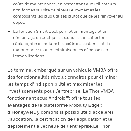
coûts de maintenance, en permettant aux utilisateurs
non formés sur site de réparer eux-mêmes les
composants les plus utilisés plutôt que de les renvoyer au
dépôt.
La fonction Smart Dock permet un montage et un
démontage en quelques secondes sans affecter le
câblage, afin de réduire les coûts d’assistance et de
maintenance tout en minimisant les dépenses en
immobilisations.
Le terminal embarqué sur un véhicule VM3A offre
des fonctionnalités révolutionnaires pour éliminer
les temps d’indisponibilité et maximiser les
investissements pour l'entreprise. Le Thor VM3A
fonctionnant sous Android™: offre tous les
avantages de la plateforme Mobility Edge’:
d’Honeywell, y compris la possibilité d’accélérer
l’allocation, la certification de l’application et le
déploiement à l’échelle de l’entreprise.Le Thor