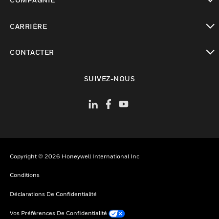
toggle view
CARRIÈRE
toggle view
CONTACTER
toggle view
SUIVEZ-NOUS
Copyright © 2026 Honeywell International Inc
Conditions
Déclarations De Confidentialité
Vos Préférences De Confidentialité