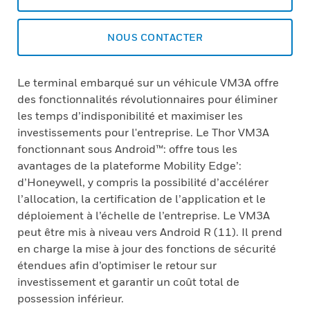
NOUS CONTACTER
Le terminal embarqué sur un véhicule VM3A offre
des fonctionnalités révolutionnaires pour éliminer
les temps d’indisponibilité et maximiser les
investissements pour l'entreprise. Le Thor VM3A
fonctionnant sous Android™: offre tous les
avantages de la plateforme Mobility Edge’:
d’Honeywell, y compris la possibilité d’accélérer
l’allocation, la certification de l’application et le
déploiement à l’échelle de l’entreprise. Le VM3A
peut être mis à niveau vers Android R (11). Il prend
en charge la mise à jour des fonctions de sécurité
étendues afin d’optimiser le retour sur
investissement et garantir un coût total de
possession inférieur.