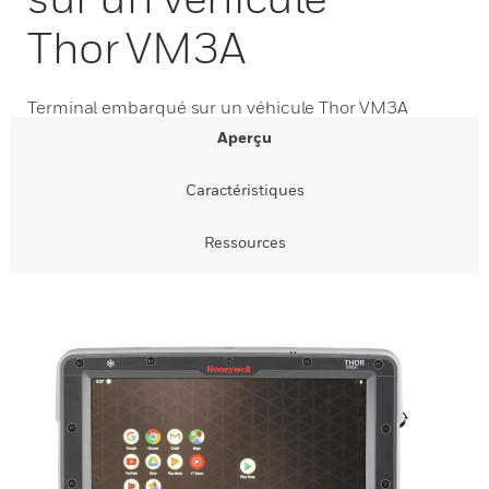
Thor VM3A
Terminal embarqué sur un véhicule Thor VM3A
Aperçu
Caractéristiques
Ressources