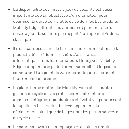
La disponibilité des mises à jour de sécurité est aussi
importante que la robustesse d’un ordinateur pour
optimiser la durée de vie utile de ce dernier. Les produits
Mobility Edge offrent cinq années supplémentaires de
mises à jour de sécurité par rapport à un appareil Android
classique.
Il n’est pas nécessaire de faire un choix entre optimiser la
productivité et réduire les coûts d’assistance
informatique : Tous les ordinateurs Honeywell Mobility
Edge partagent une plate-forme matérielle et logicielle
commune. D’un point de vue informatique, ils forment
tous un produit unique.
La plate-forme matérielle Mobility Edge et les outils de
gestion du cycle de vie professionnel offrent une
approche intégrée, reproductible et évolutive garantissant
la rapidité et la sécurité du développement, du
déploiement, ainsi que de la gestion des performances et
du cycle de vie.
Le panneau avant est remplaçable sur site et réduit les