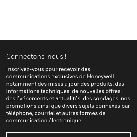
Connectons-nous !
Inscrivez-vous pour recevoir des
communications exclusives de Honeywell,
notamment des mises à jour des produits, des
informations techniques, de nouvelles offres,
des événements et actualités, des sondages, nos
promotions ainsi que divers sujets connexes par
téléphone, courriel et autres formes de
communication électronique.