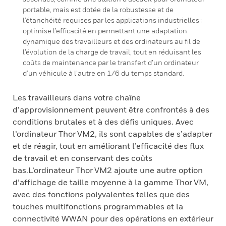
portable, mais est dotée de la robustesse et de
l’étanchéité requises par les applications industrielles ;
optimise l’efficacité en permettant une adaptation
dynamique des travailleurs et des ordinateurs au fil de
l’évolution de la charge de travail, tout en réduisant les
coûts de maintenance par le transfert d’un ordinateur
d’un véhicule à l’autre en 1/6 du temps standard.
Les travailleurs dans votre chaîne
d’approvisionnement peuvent être confrontés à des
conditions brutales et à des défis uniques. Avec
l’ordinateur Thor VM2, ils sont capables de s’adapter
et de réagir, tout en améliorant l’efficacité des flux
de travail et en conservant des coûts
bas.L’ordinateur Thor VM2 ajoute une autre option
d’affichage de taille moyenne à la gamme Thor VM,
avec des fonctions polyvalentes telles que des
touches multifonctions programmables et la
connectivité WWAN pour des opérations en extérieur