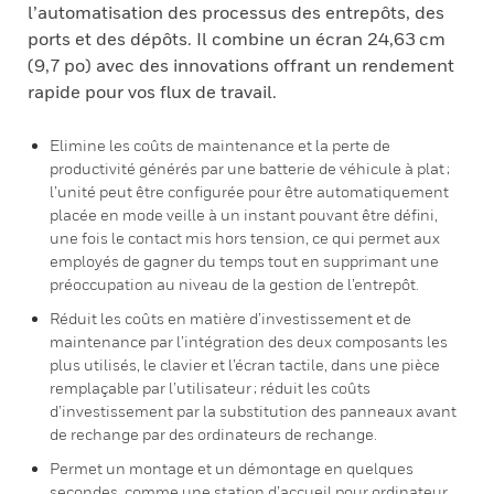
l’automatisation des processus des entrepôts, des
ports et des dépôts. Il combine un écran 24,63 cm
(9,7 po) avec des innovations offrant un rendement
rapide pour vos flux de travail.
Elimine les coûts de maintenance et la perte de
productivité générés par une batterie de véhicule à plat ;
l’unité peut être configurée pour être automatiquement
placée en mode veille à un instant pouvant être défini,
une fois le contact mis hors tension, ce qui permet aux
employés de gagner du temps tout en supprimant une
préoccupation au niveau de la gestion de l’entrepôt.
Réduit les coûts en matière d’investissement et de
maintenance par l’intégration des deux composants les
plus utilisés, le clavier et l’écran tactile, dans une pièce
remplaçable par l’utilisateur ; réduit les coûts
d’investissement par la substitution des panneaux avant
de rechange par des ordinateurs de rechange.
Permet un montage et un démontage en quelques
secondes, comme une station d’accueil pour ordinateur