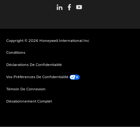
Copyright © 2026 Honeywell International Inc
Conditions
Déclarations De Confidentialité
Vos Préférences De Confidentialité
Témoin De Connexion
Désabonnement Complet