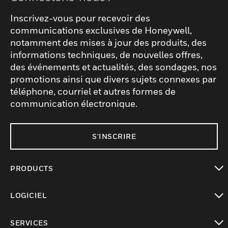
Inscrivez-vous pour recevoir des
communications exclusives de Honeywell,
notamment des mises à jour des produits, des
informations techniques, de nouvelles offres,
des événements et actualités, des sondages, nos
promotions ainsi que divers sujets connexes par
téléphone, courriel et autres formes de
communication électronique.
S'INSCRIRE
PRODUCTS
toggle view
LOGICIEL
toggle view
SERVICES