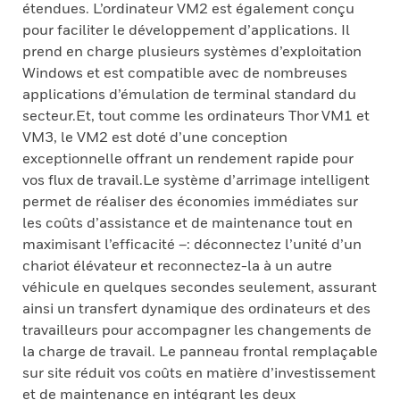
étendues. L’ordinateur VM2 est également conçu
pour faciliter le développement d’applications. Il
prend en charge plusieurs systèmes d’exploitation
Windows et est compatible avec de nombreuses
applications d’émulation de terminal standard du
secteur.Et, tout comme les ordinateurs Thor VM1 et
VM3, le VM2 est doté d’une conception
exceptionnelle offrant un rendement rapide pour
vos flux de travail.Le système d’arrimage intelligent
permet de réaliser des économies immédiates sur
les coûts d’assistance et de maintenance tout en
maximisant l’efficacité –: déconnectez l’unité d’un
chariot élévateur et reconnectez-la à un autre
véhicule en quelques secondes seulement, assurant
ainsi un transfert dynamique des ordinateurs et des
travailleurs pour accompagner les changements de
la charge de travail. Le panneau frontal remplaçable
sur site réduit vos coûts en matière d’investissement
et de maintenance en intégrant les deux