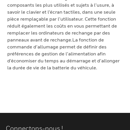
composants les plus utilisés et sujets à l’usure, à
savoir le clavier et l’écran tactiles, dans une seule
pièce remplaçable par l’utilisateur. Cette fonction
réduit également les coûts en vous permettant de
remplacer les ordinateurs de rechange par des
panneaux avant de rechange.La fonction de
commande d’allumage permet de définir des
préférences de gestion de l’alimentation afin
d’économiser du temps au démarrage et d’allonger
la durée de vie de la batterie du véhicule.
Connectons-nous !