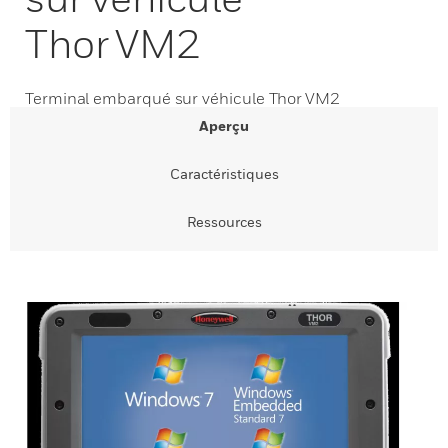
Thor VM2
Terminal embarqué sur véhicule Thor VM2
Aperçu
Caractéristiques
Ressources