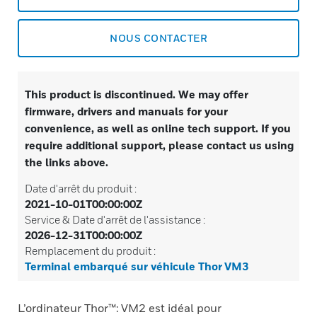
NOUS CONTACTER
This product is discontinued. We may offer
firmware, drivers and manuals for your
convenience, as well as online tech support. If you
require additional support, please contact us using
the links above.
Date d'arrêt du produit :
2021-10-01T00:00:00Z
Service & Date d'arrêt de l'assistance :
2026-12-31T00:00:00Z
Remplacement du produit :
Terminal embarqué sur véhicule Thor VM3
L’ordinateur Thor™: VM2 est idéal pour