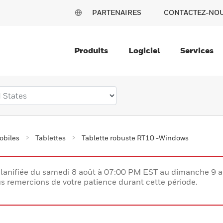
PARTENAIRES
CONTACTEZ-NO
Produits
Logiciel
Services
obiles
Tablettes
Tablette robuste RT10 -Windows
lanifiée du samedi 8 août à 07:00 PM EST au dimanche 9 
 remercions de votre patience durant cette période.