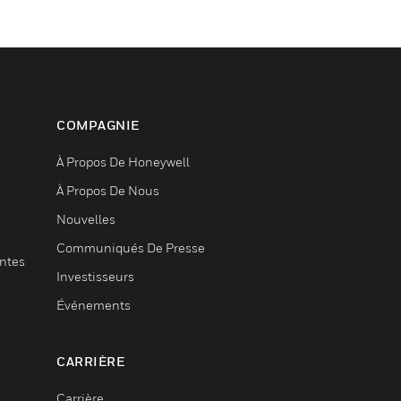
COMPAGNIE
À Propos De Honeywell
À Propos De Nous
Nouvelles
Communiqués De Presse
entes
Investisseurs
Événements
CARRIÈRE
Carrière