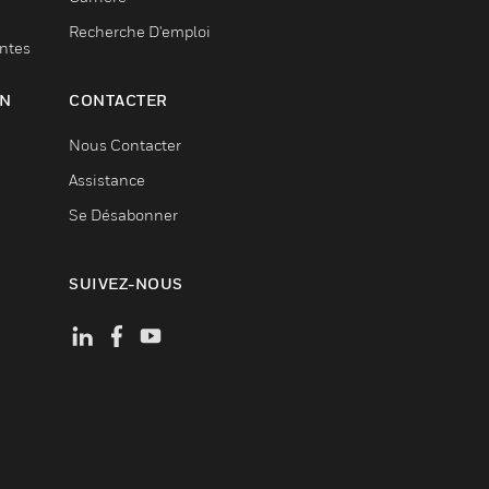
Recherche D'emploi
entes
ON
CONTACTER
Nous Contacter
Assistance
Se Désabonner
SUIVEZ-NOUS