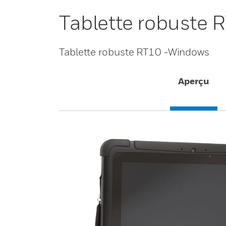
Tablette robuste
Tablette robuste RT10 -Windows
Aperçu