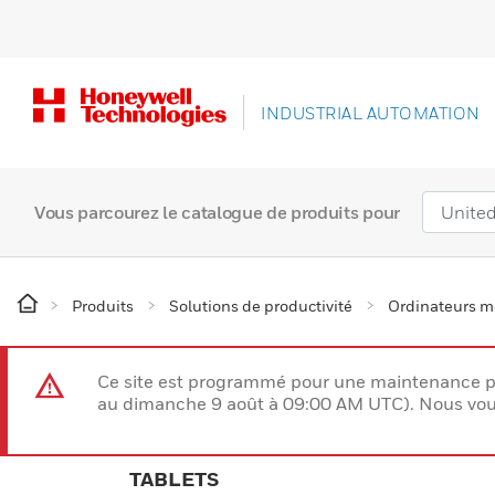
INDUSTRIAL AUTOMATION
Vous parcourez le catalogue de produits pour
Produits
Solutions de productivité
Ordinateurs m
Ce site est programmé pour une maintenance p
au dimanche 9 août à 09:00 AM UTC). Nous vous
TABLETS