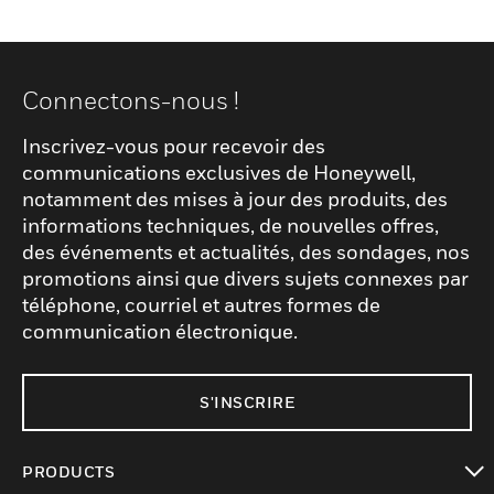
Connectons-nous !
Inscrivez-vous pour recevoir des
communications exclusives de Honeywell,
notamment des mises à jour des produits, des
informations techniques, de nouvelles offres,
des événements et actualités, des sondages, nos
promotions ainsi que divers sujets connexes par
téléphone, courriel et autres formes de
communication électronique.
S'INSCRIRE
PRODUCTS