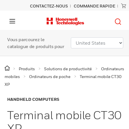
CONTACTEZ-NOUS
COMMANDE RAPIDE
Vous parcourez le
catalogue de produits pour
Produits
Solutions de productivité
Ordinateurs
mobiles
Ordinateurs de poche
Terminal mobile CT30
XP
HANDHELD COMPUTERS
Terminal mobile CT30
XP