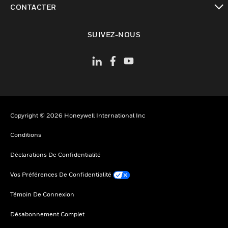
CONTACTER
toggle view
SUIVEZ-NOUS
Copyright © 2026 Honeywell International Inc
Conditions
Déclarations De Confidentialité
Vos Préférences De Confidentialité
Témoin De Connexion
Désabonnement Complet