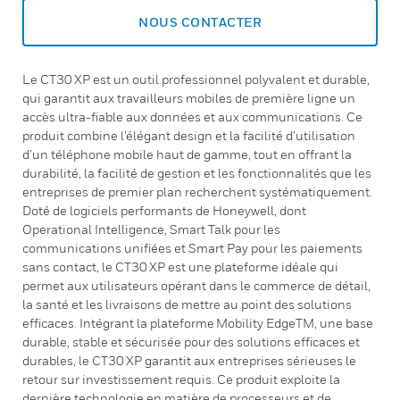
NOUS CONTACTER
Le CT30 XP est un outil professionnel polyvalent et durable,
qui garantit aux travailleurs mobiles de première ligne un
accès ultra-fiable aux données et aux communications. Ce
produit combine l’élégant design et la facilité d’utilisation
d’un téléphone mobile haut de gamme, tout en offrant la
durabilité, la facilité de gestion et les fonctionnalités que les
entreprises de premier plan recherchent systématiquement.
Doté de logiciels performants de Honeywell, dont
Operational Intelligence, Smart Talk pour les
communications unifiées et Smart Pay pour les paiements
sans contact, le CT30 XP est une plateforme idéale qui
permet aux utilisateurs opérant dans le commerce de détail,
la santé et les livraisons de mettre au point des solutions
efficaces. Intégrant la plateforme Mobility EdgeTM, une base
durable, stable et sécurisée pour des solutions efficaces et
durables, le CT30 XP garantit aux entreprises sérieuses le
retour sur investissement requis. Ce produit exploite la
dernière technologie en matière de processeurs et de