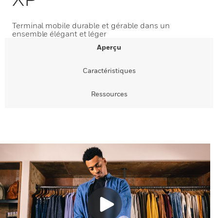
Terminal mobile durable et gérable dans un
ensemble élégant et léger
Aperçu
Caractéristiques
Ressources