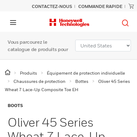
CONTACTEZ-NOUS
COMMANDE RAPIDE
Vous parcourez le
catalogue de produits pour
Produits
Équipement de protection individuelle
Chaussures de protection
Bottes
Oliver 45 Series
Wheat 7 Lace-Up Composite Toe EH
BOOTS
Oliver 45 Series
Wheat 7 Lace-Up