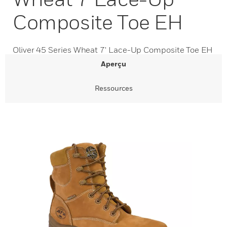
Composite Toe EH
Oliver 45 Series Wheat 7' Lace-Up Composite Toe EH
Aperçu
Ressources