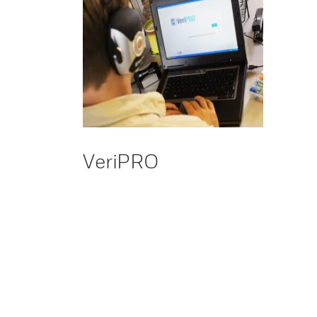
VeriPRO