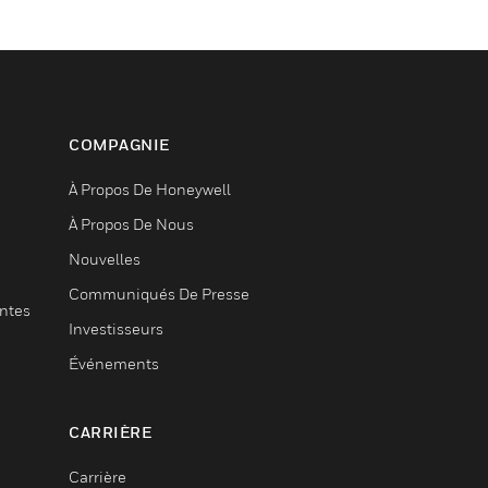
COMPAGNIE
À Propos De Honeywell
À Propos De Nous
Nouvelles
Communiqués De Presse
entes
Investisseurs
Événements
CARRIÈRE
Carrière