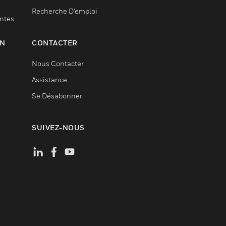
Recherche D'emploi
entes
ON
CONTACTER
Nous Contacter
Assistance
Se Désabonner
SUIVEZ-NOUS