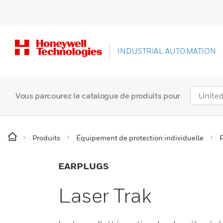
INDUSTRIAL AUTOMATION
Vous parcourez le catalogue de produits pour
Produits
Équipement de protection individuelle
P
EARPLUGS
Laser Trak