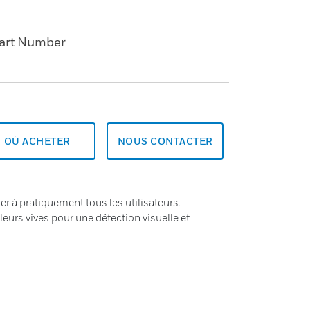
art Number
OÙ ACHETER
NOUS CONTACTER
r à pratiquement tous les utilisateurs.
leurs vives pour une détection visuelle et