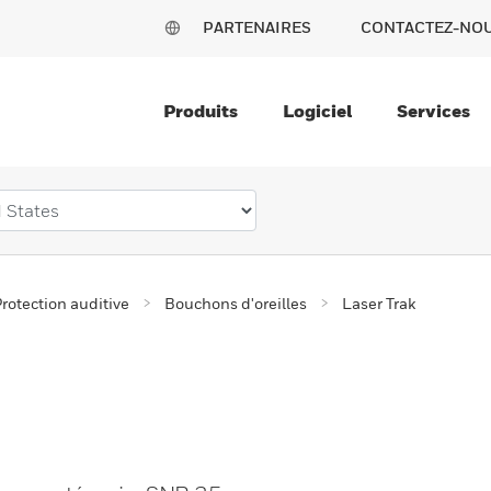
PARTENAIRES
CONTACTEZ-NO
Produits
Logiciel
Services
rotection auditive
Bouchons d'oreilles
Laser Trak