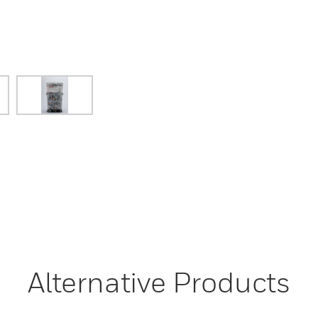
Alternative Products