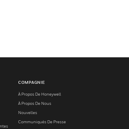
COMPAGNIE
À Propos De Honeywell
À Propos De Nous
Nouvelles
Communiqués De Presse
entes