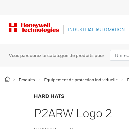
INDUSTRIAL AUTOMATION
Vous parcourez le catalogue de produits pour
Produits
Équipement de protection individuelle
P
HARD HATS
P2ARW Logo 2