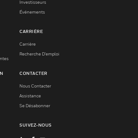
Investisseurs
Événements
CARRIÈRE
Carrière
Recherche D'emploi
entes
ON
CONTACTER
Nous Contacter
Assistance
Se Désabonner
SUIVEZ-NOUS