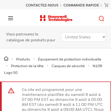
CONTACTEZ-NOUS
COMMANDE RAPIDE
Vous parcourez le
catalogue de produits pour
Produits
Équipement de protection individuelle
Protection de la tête
Casques de sécurité
N10R
Logo 50
Ce site est programmé pour une
maintenance planifiée du samedi 8 août à
07:00 PM EST au dimanche 9 août à 05:00
AM EST (du samedi 8 août à 11:00 PM UTC
au dimanche 9 août à 09:00 AM UTC). Nous