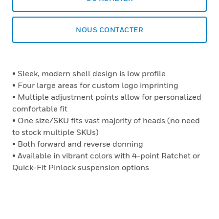
NOUS CONTACTER
• Sleek, modern shell design is low profile
• Four large areas for custom logo imprinting
• Multiple adjustment points allow for personalized
comfortable fit
• One size/SKU fits vast majority of heads (no need
to stock multiple SKUs)
• Both forward and reverse donning
• Available in vibrant colors with 4-point Ratchet or
Quick-Fit Pinlock suspension options