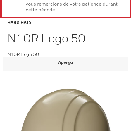
vous remercions de votre patience durant
cette période.
HARD HATS
N10R Logo 50
N10R Logo 50
Aperçu