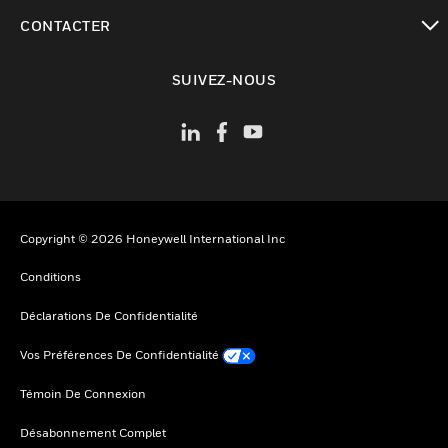
toggle view
CONTACTER
toggle view
SUIVEZ-NOUS
Copyright © 2026 Honeywell International Inc
Conditions
Déclarations De Confidentialité
Vos Préférences De Confidentialité
Témoin De Connexion
Désabonnement Complet