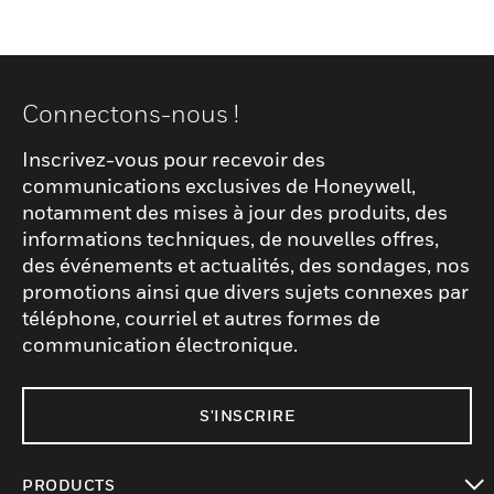
Connectons-nous !
Inscrivez-vous pour recevoir des
communications exclusives de Honeywell,
notamment des mises à jour des produits, des
informations techniques, de nouvelles offres,
des événements et actualités, des sondages, nos
promotions ainsi que divers sujets connexes par
téléphone, courriel et autres formes de
communication électronique.
S'INSCRIRE
PRODUCTS