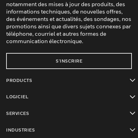
notamment des mises à jour des produits, des
informations techniques, de nouvelles offres,
des événements et actualités, des sondages, nos
promotions ainsi que divers sujets connexes par
téléphone, courriel et autres formes de
communication électronique.
S'INSCRIRE
PRODUCTS
toggle view
LOGICIEL
toggle view
SERVICES
toggle view
INDUSTRIES