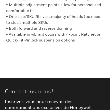
• Multiple adjustment points allow for personalized
comfortable fit
• One size/SKU fits vast majority of heads (no need
to stock multiple SKUs)
• Both forward and reverse donning
• Available in vibrant colors with 4-point Ratchet or
Quick-Fit Pinlock suspension options
Connectons-nous !
Inscrivez-vous pour recevoir des
communications exclusives de Honeywell,