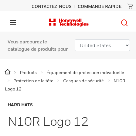
CONTACTEZ-NOUS
COMMANDE RAPIDE
Vous parcourez le
catalogue de produits pour
Produits
Équipement de protection individuelle
Protection de la tête
Casques de sécurité
N10R
Logo 12
HARD HATS
N10R Logo 12