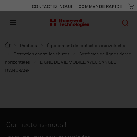
CONTACTEZ-NOUS
COMMANDE RAPIDE
Produits
Équipement de protection individuelle
Protection contre les chutes
Systèmes de lignes de vie
horizontales
LIGNE DE VIE MOBILE AVEC SANGLE
D'ANCRAGE
Connectons-nous !