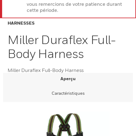
vous remercions de votre patience durant
cette période.
HARNESSES
Miller Duraflex Full-
Body Harness
Miller Duraflex Full-Body Harness
Aperçu
Caractéristiques