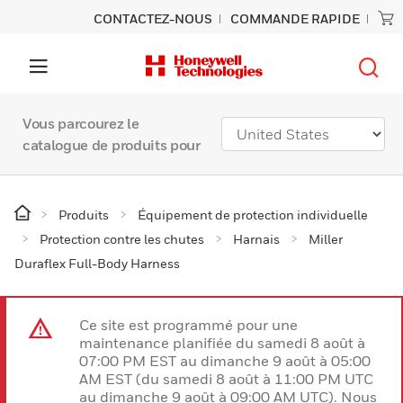
CONTACTEZ-NOUS
COMMANDE RAPIDE
Vous parcourez le
catalogue de produits pour
Produits
Équipement de protection individuelle
Protection contre les chutes
Harnais
Miller
Duraflex Full-Body Harness
Ce site est programmé pour une
maintenance planifiée du samedi 8 août à
07:00 PM EST au dimanche 9 août à 05:00
AM EST (du samedi 8 août à 11:00 PM UTC
au dimanche 9 août à 09:00 AM UTC). Nous