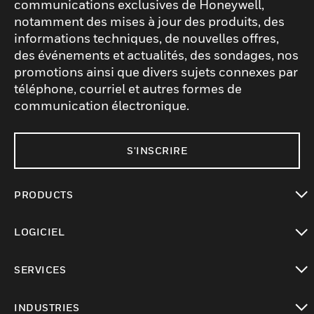
communications exclusives de Honeywell,
notamment des mises à jour des produits, des
informations techniques, de nouvelles offres,
des événements et actualités, des sondages, nos
promotions ainsi que divers sujets connexes par
téléphone, courriel et autres formes de
communication électronique.
S'INSCRIRE
PRODUCTS
toggle view
LOGICIEL
toggle view
SERVICES
toggle view
INDUSTRIES