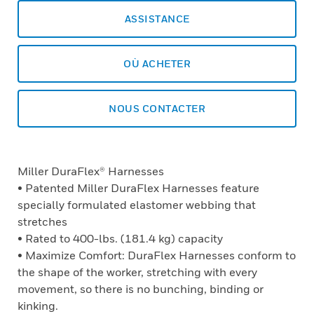
ASSISTANCE
OÙ ACHETER
NOUS CONTACTER
Miller DuraFlex® Harnesses
• Patented Miller DuraFlex Harnesses feature
specially formulated elastomer webbing that
stretches
• Rated to 400-lbs. (181.4 kg) capacity
• Maximize Comfort: DuraFlex Harnesses conform to
the shape of the worker, stretching with every
movement, so there is no bunching, binding or
kinking.