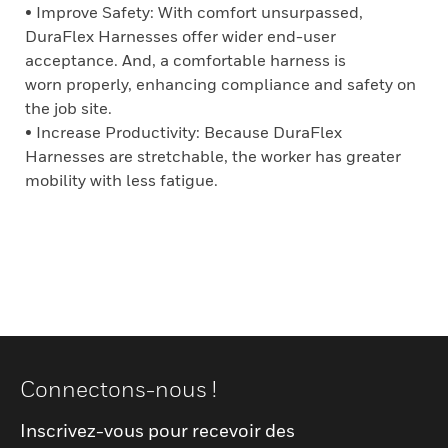
• Improve Safety: With comfort unsurpassed,
DuraFlex Harnesses offer wider end-user
acceptance. And, a comfortable harness is
worn properly, enhancing compliance and safety on
the job site.
• Increase Productivity: Because DuraFlex
Harnesses are stretchable, the worker has greater
mobility with less fatigue.
Connectons-nous !
Inscrivez-vous pour recevoir des