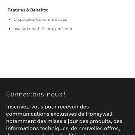
Features & Benefits:
Disposable Concrete straps
available with D-ring and loop
Connectons-nous !
Inscrivez-vous pour recevoir des
communications exclusives de Honeywell,
notamment des mises à jour des produits, des
informations techniques, de nouvelles offres,