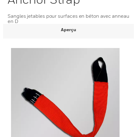
Sangles jetables pour surfaces en béton avec anneau
en D
Aperçu