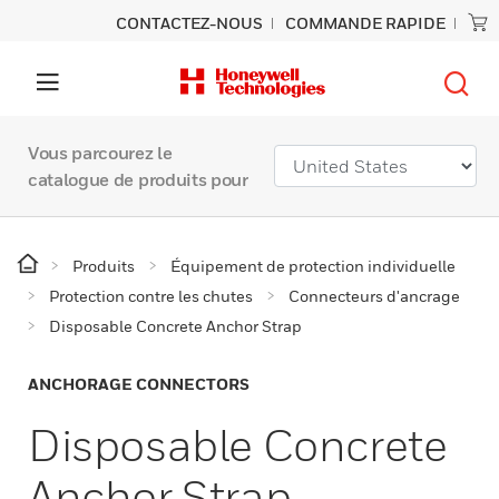
CONTACTEZ-NOUS
COMMANDE RAPIDE
Vous parcourez le
catalogue de produits pour
Produits
Équipement de protection individuelle
Protection contre les chutes
Connecteurs d'ancrage
Disposable Concrete Anchor Strap
ANCHORAGE CONNECTORS
Disposable Concrete
Anchor Strap