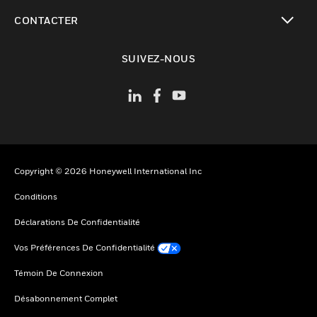
toggle view
CONTACTER
toggle view
SUIVEZ-NOUS
Copyright © 2026 Honeywell International Inc
Conditions
Déclarations De Confidentialité
Vos Préférences De Confidentialité
Témoin De Connexion
Désabonnement Complet