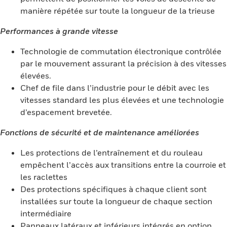
manière répétée sur toute la longueur de la trieuse
Performances à grande vitesse
Technologie de commutation électronique contrôlée
par le mouvement assurant la précision à des vitesses
élevées.
Chef de file dans l’industrie pour le débit avec les
vitesses standard les plus élevées et une technologie
d’espacement brevetée.
Fonctions de sécurité et de maintenance améliorées
Les protections de l’entraînement et du rouleau
empêchent l’accès aux transitions entre la courroie et
les raclettes
Des protections spécifiques à chaque client sont
installées sur toute la longueur de chaque section
intermédiaire
Panneaux latéraux et inférieurs intégrés en option