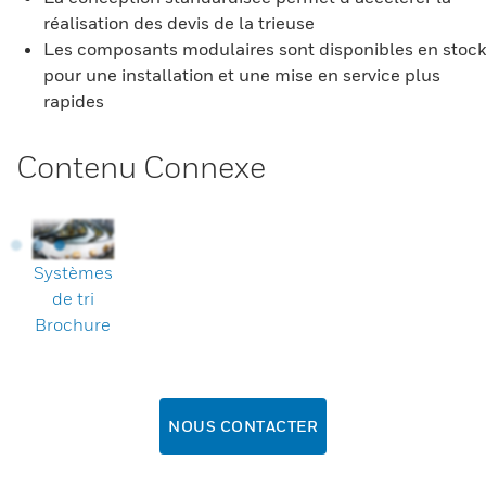
réalisation des devis de la trieuse
Les composants modulaires sont disponibles en stock
pour une installation et une mise en service plus
rapides
Contenu Connexe
Systèmes
de tri
Brochure
NOUS CONTACTER