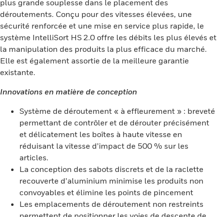
plus grande souplesse dans le placement des
déroutements. Conçu pour des vitesses élevées, une
sécurité renforcée et une mise en service plus rapide, le
système IntelliSort HS 2.0 offre les débits les plus élevés et
la manipulation des produits la plus efficace du marché.
Elle est également assortie de la meilleure garantie
existante.
Innovations en matière de conception
Système de déroutement « à effleurement » : breveté
permettant de contrôler et de dérouter précisément
et délicatement les boîtes à haute vitesse en
réduisant la vitesse d’impact de 500 % sur les
articles.
La conception des sabots discrets et de la raclette
recouverte d’aluminium minimise les produits non
convoyables et élimine les points de pincement
Les emplacements de déroutement non restreints
permettent de positionner les voies de descente de