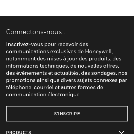
Connectons-nous !
Inscrivez-vous pour recevoir des
communications exclusives de Honeywell,
notamment des mises à jour des produits, des
informations techniques, de nouvelles offres,
des événements et actualités, des sondages, nos
promotions ainsi que divers sujets connexes par
téléphone, courriel et autres formes de
communication électronique.
S'INSCRIRE
PRODUCTS