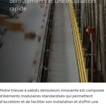
déroutements et une installation
rapide
Notre trieuse à sabots dérouteurs innovante est composée
d’éléments modulaires standardisés qui permettent
d’accélérer et de faciliter son installation et d’offrir une