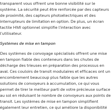
transparent vous offrent une bonne visibilité sur le
système. La sécurité peut être renforcée par des capteurs
de proximité, des capteurs photoélectriques et des
interrupteurs de limitation en option. De plus, un écran
tactile HMI optionnel simplifie l'interaction avec
l'utilisateur.
Systèmes de mise en tampon
Des systèmes de convoyage spécialisés offrent une mise
en tampon fiable des conteneurs dans les chutes de
décharge des trieuses en préparation des processus en
aval. Ces couloirs de transit modulaires et efficaces ont un
encombrement beaucoup plus faible que les autres
solutions de convoyeurs à accumulation, ce qui vous
permet de tirer le meilleur parti de votre précieuse surface
au sol en réduisant le nombre de convoyeurs aux points de
transit. Les systèmes de mise en tampon simplifient
également leur entretien, ce qui améliore la disponibilité