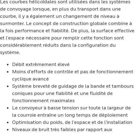
Les courbes hélicoïdales sont utilisées dans les systèmes
de convoyage lorsque, en plus du transport dans une
courbe, il y a également un changement de niveau à
surmonter. Le concept de construction globale combine à
la fois performance et fiabilité. De plus, la surface effective
et l'espace nécessaire pour remplir cette fonction sont
considérablement réduits dans la configuration du
système.
Débit extrêmement élevé
Moins d'efforts de contrôle et pas de fonctionnement
cyclique avancé
Système breveté de guidage de la bande et tambours
coniques pour une fiabilité et une fluidité de
fonctionnement maximales
Le convoyeur à basse tension sur toute la largeur de
la courroie entraîne un long temps de déploiement
Optimisation du poids, de l'espace et de l'installation
Niveaux de bruit très faibles par rapport aux