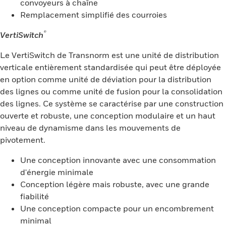
convoyeurs à chaîne
Remplacement simplifié des courroies
®
VertiSwitch
Le VertiSwitch de Transnorm est une unité de distribution
verticale entièrement standardisée qui peut être déployée
en option comme unité de déviation pour la distribution
des lignes ou comme unité de fusion pour la consolidation
des lignes. Ce système se caractérise par une construction
ouverte et robuste, une conception modulaire et un haut
niveau de dynamisme dans les mouvements de
pivotement.
Une conception innovante avec une consommation
d'énergie minimale
Conception légère mais robuste, avec une grande
fiabilité
Une conception compacte pour un encombrement
minimal