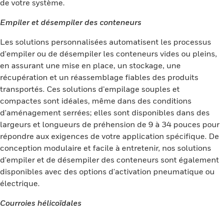
de votre système.
Empiler et désempiler des conteneurs
Les solutions personnalisées automatisent les processus
d'empiler ou de désempiler les conteneurs vides ou pleins,
en assurant une mise en place, un stockage, une
récupération et un réassemblage fiables des produits
transportés. Ces solutions d'empilage souples et
compactes sont idéales, même dans des conditions
d'aménagement serrées; elles sont disponibles dans des
largeurs et longueurs de préhension de 9 à 34 pouces pour
répondre aux exigences de votre application spécifique. De
conception modulaire et facile à entretenir, nos solutions
d'empiler et de désempiler des conteneurs sont également
disponibles avec des options d'activation pneumatique ou
électrique.
Courroies hélicoïdales