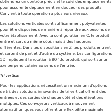
obtiendrez un contrôle précis et le suivi des emplacements
pour assurer le déplacement en douceur des produits.
Convient à toute opération à plusieurs niveaux.
Les solutions verticales sont suffisamment polyvalentes
pour être disposées de manière à répondre aux besoins de
votre établissement. Avec la configuration en C, le produit
entre et sort du même côté, mais à des hauteurs
différentes. Dans les dispositions en Z, les produits entrent
et sortent de part et d’autre du système. Les configurations
3D impliquent la rotation à 90° du produit, qui sort sur un
axe perpendiculaire au sens de l’entrée.
Tri vertical
Pour les applications nécessitant un maximum d'options
de tri, des solutions innovantes de tri vertical offrent des
entrées et des sorties de chaque côté et des élévations
multiples. Ces convoyeurs verticaux à mouvement
alternatif uniques vous offrent une flexibilité maximale