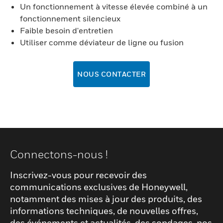
Un fonctionnement à vitesse élevée combiné à un
fonctionnement silencieux
Faible besoin d'entretien
Utiliser comme déviateur de ligne ou fusion
NOUS CONTACTER
Connectons-nous !
Inscrivez-vous pour recevoir des
communications exclusives de Honeywell,
notamment des mises à jour des produits, des
informations techniques, de nouvelles offres,
des événements et actualités, des sondages, nos