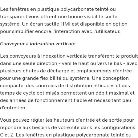
Les fenêtres en plastique polycarbonate teinté ou
transparent vous offrent une bonne visibilité sur le
système. Un écran tactile HMI est disponible en option
pour simplifier encore l'interaction avec l'utilisateur.
Convoyeur à indexation verticale
Les convoyeurs à indexation verticale transfèrent le produit
dans une seule direction - vers le haut ou vers le bas - avec
plusieurs chutes de décharge et emplacements d'entrée
pour une grande flexibilité du système. Une conception
compacte, des courroies de distribution efficaces et des
temps de cycle optimisés permettent un débit maximal et
des années de fonctionnement fiable et nécessitant peu
d'entretien.
Vous pouvez régler les hauteurs d'entrée et de sortie pour
répondre aux besoins de votre site dans les configurations
C et Z. Les fenêtres en plastique polycarbonate teinté ou