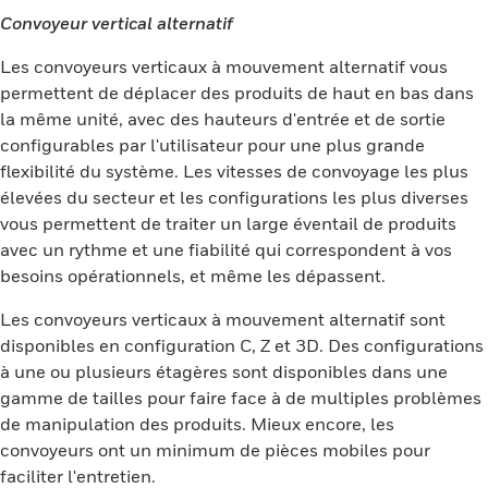
Convoyeur vertical alternatif
Les convoyeurs verticaux à mouvement alternatif vous
permettent de déplacer des produits de haut en bas dans
la même unité, avec des hauteurs d'entrée et de sortie
configurables par l'utilisateur pour une plus grande
flexibilité du système. Les vitesses de convoyage les plus
élevées du secteur et les configurations les plus diverses
vous permettent de traiter un large éventail de produits
avec un rythme et une fiabilité qui correspondent à vos
besoins opérationnels, et même les dépassent.
Les convoyeurs verticaux à mouvement alternatif sont
disponibles en configuration C, Z et 3D. Des configurations
à une ou plusieurs étagères sont disponibles dans une
gamme de tailles pour faire face à de multiples problèmes
de manipulation des produits. Mieux encore, les
convoyeurs ont un minimum de pièces mobiles pour
faciliter l'entretien.