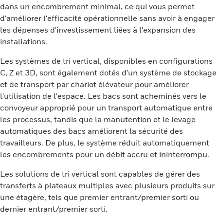
dans un encombrement minimal, ce qui vous permet
d'améliorer l'efficacité opérationnelle sans avoir à engager
les dépenses d'investissement liées à l'expansion des
installations.
Les systèmes de tri vertical, disponibles en configurations
C, Z et 3D, sont également dotés d'un système de stockage
et de transport par chariot élévateur pour améliorer
l'utilisation de l'espace. Les bacs sont acheminés vers le
convoyeur approprié pour un transport automatique entre
les processus, tandis que la manutention et le levage
automatiques des bacs améliorent la sécurité des
travailleurs. De plus, le système réduit automatiquement
les encombrements pour un débit accru et ininterrompu.
Les solutions de tri vertical sont capables de gérer des
transferts à plateaux multiples avec plusieurs produits sur
une étagère, tels que premier entrant/premier sorti ou
dernier entrant/premier sorti.