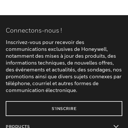
Connectons-nous !
Inscrivez-vous pour recevoir des
communications exclusives de Honeywell,
notamment des mises à jour des produits, des
informations techniques, de nouvelles offres,
des événements et actualités, des sondages, nos
promotions ainsi que divers sujets connexes par
téléphone, courriel et autres formes de
communication électronique.
S'INSCRIRE
PRODUCTS