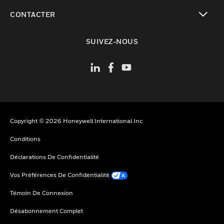
toggle view
CONTACTER
toggle view
SUIVEZ-NOUS
Copyright © 2026 Honeywell International Inc
Conditions
Déclarations De Confidentialité
Vos Préférences De Confidentialité
Témoin De Connexion
Désabonnement Complet