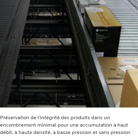
Préservation de l'intégrité des produits dans un
encombrement minimal pour une accumulation à haut
débit, à haute densité, à basse pression et sans pression