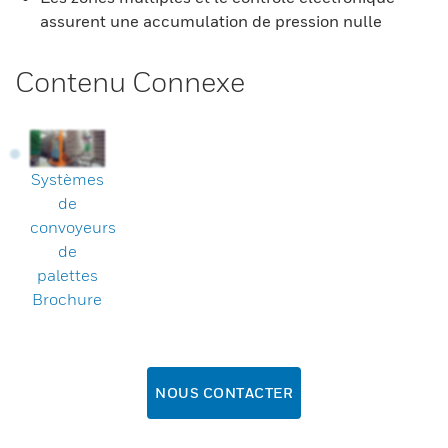
assurent une accumulation de pression nulle
Contenu Connexe
Systèmes
de
convoyeurs
de
palettes
Brochure
NOUS CONTACTER