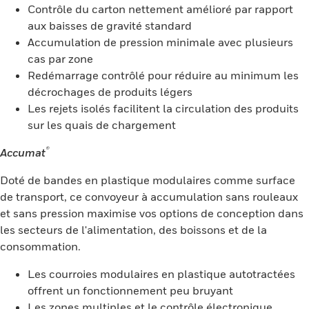
Contrôle du carton nettement amélioré par rapport
aux baisses de gravité standard
Accumulation de pression minimale avec plusieurs
cas par zone
Redémarrage contrôlé pour réduire au minimum les
décrochages de produits légers
Les rejets isolés facilitent la circulation des produits
sur les quais de chargement
®
Accumat
Doté de bandes en plastique modulaires comme surface
de transport, ce convoyeur à accumulation sans rouleaux
et sans pression maximise vos options de conception dans
les secteurs de l'alimentation, des boissons et de la
consommation.
Les courroies modulaires en plastique autotractées
offrent un fonctionnement peu bruyant
Les zones multiples et le contrôle électronique