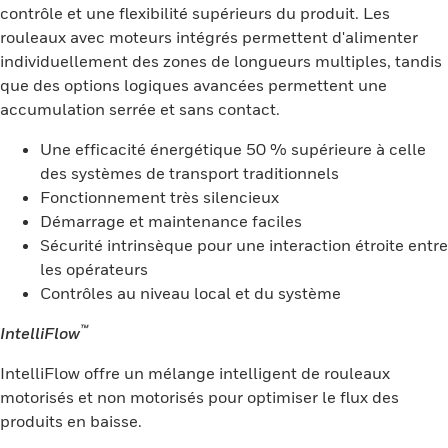
contrôle et une flexibilité supérieurs du produit. Les
rouleaux avec moteurs intégrés permettent d'alimenter
individuellement des zones de longueurs multiples, tandis
que des options logiques avancées permettent une
accumulation serrée et sans contact.
Une efficacité énergétique 50 % supérieure à celle
des systèmes de transport traditionnels
Fonctionnement très silencieux
Démarrage et maintenance faciles
Sécurité intrinsèque pour une interaction étroite entre
les opérateurs
Contrôles au niveau local et du système
™
IntelliFlow
IntelliFlow offre un mélange intelligent de rouleaux
motorisés et non motorisés pour optimiser le flux des
produits en baisse.