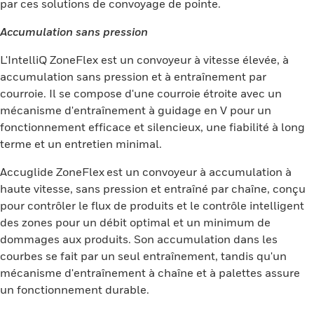
par ces solutions de convoyage de pointe.
Accumulation sans pression
L'IntelliQ ZoneFlex est un convoyeur à vitesse élevée, à
accumulation sans pression et à entraînement par
courroie. Il se compose d'une courroie étroite avec un
mécanisme d'entraînement à guidage en V pour un
fonctionnement efficace et silencieux, une fiabilité à long
terme et un entretien minimal.
Accuglide ZoneFlex
est un convoyeur à accumulation à
haute vitesse, sans pression et entraîné par chaîne, conçu
pour contrôler le flux de produits et le contrôle intelligent
des zones pour un débit optimal et un minimum de
dommages aux produits. Son accumulation dans les
courbes se fait par un seul entraînement, tandis qu'un
mécanisme d'entraînement à chaîne et à palettes assure
un fonctionnement durable.