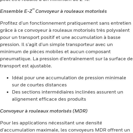
™
Ensemble E-Z
Convoyeur à rouleaux motorisés
Profitez d'un fonctionnement pratiquement sans entretien
grâce à ce convoyeur à rouleaux motorisés très polyvalent
pour un transport positif et une accumulation à basse
pression. Il s'agit d'un simple transporteur avec un
minimum de pièces mobiles et aucun composant
pneumatique. La pression d'entraînement sur la surface de
transport est ajustable.
Idéal pour une accumulation de pression minimale
sur de courtes distances
Des sections intermédiaires inclinées assurent un
alignement efficace des produits
Convoyeur à rouleaux motorisés (MDR)
Pour les applications nécessitant une densité
d'accumulation maximale, les convoyeurs MDR offrent un