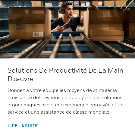
Solutions De Productivité De La Main-
D'œuvre
Donnez à votre équipe les moyens de stimuler la
croissance des revenus en déployant des solutions
ergonomiques avec une expérience éprouvée et un
service et une assistance de classe mondiale.
LIRE LA SUITE