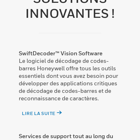
INNOVANTES !
SwiftDecoder™ Vision Software
Le logiciel de décodage de codes-
barres Honeywell offre tous les outils
essentiels dont vous avez besoin pour
développer des applications critiques
de décodage de codes-barres et de
reconnaissance de caractères.
LIRE LA SUITE
Services de support tout au long du