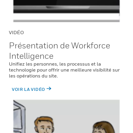
VIDÉO
Présentation de Workforce
Intelligence
Unifiez les personnes, les processus et la
technologie pour offrir une meilleure visibilité sur
les opérations du site.
VOIR LA VIDÉO