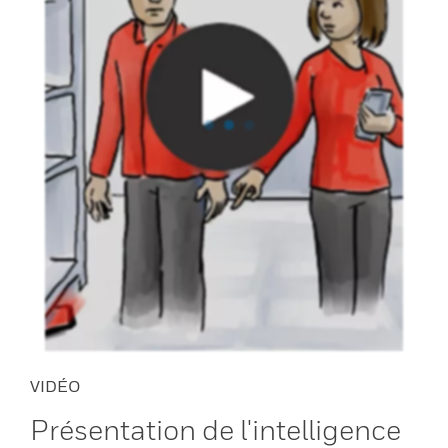
VIDÉO
Présentation de l'intelligence