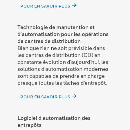
POUR EN SAVOIR PLUS
Technologie de manutention et
d'automatisation pour les opérations
de centres de distribution
Bien que rien ne soit prévisible dans
les centres de distribution (CD) en
constante évolution d'aujourd'hui, les
solutions d'automatisation modernes
sont capables de prendre en charge
presque toutes les tâches d'entrepôt.
POUR EN SAVOIR PLUS
Logiciel d'automatisation des
entrepôts