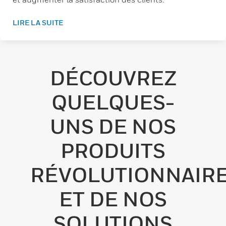
LIRE LA SUITE
DÉCOUVREZ
QUELQUES-
UNS DE NOS
PRODUITS
RÉVOLUTIONNAIR
ET DE NOS
SOLUTIONS