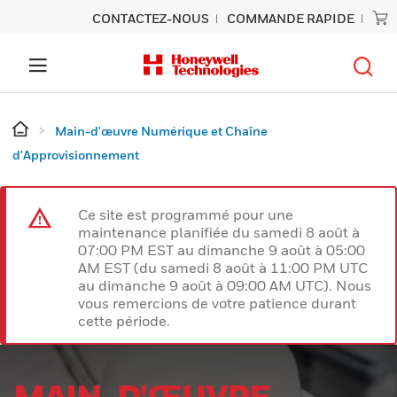
CONTACTEZ-NOUS
COMMANDE RAPIDE
Main-d'œuvre Numérique et Chaîne
d'Approvisionnement
Ce site est programmé pour une
maintenance planifiée du samedi 8 août à
07:00 PM EST au dimanche 9 août à 05:00
AM EST (du samedi 8 août à 11:00 PM UTC
au dimanche 9 août à 09:00 AM UTC). Nous
vous remercions de votre patience durant
cette période.
MAIN-D'ŒUVRE