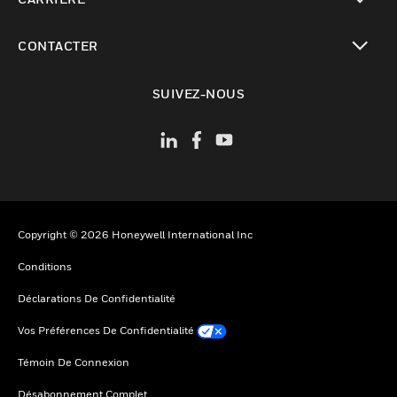
toggle view
CONTACTER
toggle view
SUIVEZ-NOUS
Copyright © 2026 Honeywell International Inc
Conditions
Déclarations De Confidentialité
Vos Préférences De Confidentialité
Témoin De Connexion
Désabonnement Complet