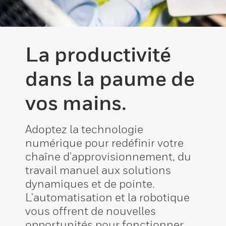
La productivité
dans la paume de
vos mains.
Adoptez la technologie
numérique pour redéfinir votre
chaîne d'approvisionnement, du
travail manuel aux solutions
dynamiques et de pointe.
L'automatisation et la robotique
vous offrent de nouvelles
opportunités pour fonctionner