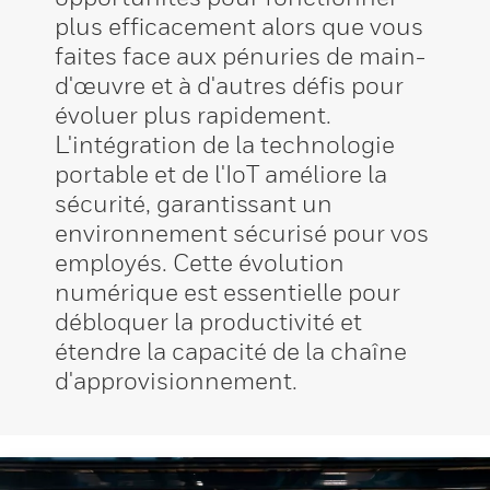
plus efficacement alors que vous
faites face aux pénuries de main-
d'œuvre et à d'autres défis pour
évoluer plus rapidement.
L'intégration de la technologie
portable et de l'IoT améliore la
sécurité, garantissant un
environnement sécurisé pour vos
employés. Cette évolution
numérique est essentielle pour
débloquer la productivité et
étendre la capacité de la chaîne
d'approvisionnement.