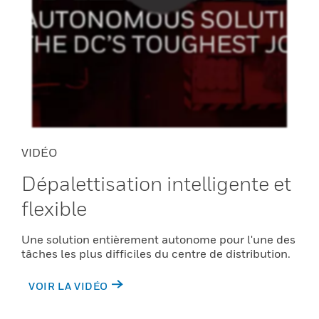
VIDÉO
Dépalettisation intelligente et
flexible
Une solution entièrement autonome pour l'une des
tâches les plus difficiles du centre de distribution.
VOIR LA VIDÉO