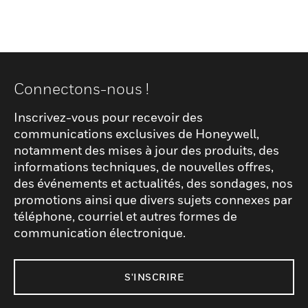
Connectons-nous !
Inscrivez-vous pour recevoir des
communications exclusives de Honeywell,
notamment des mises à jour des produits, des
informations techniques, de nouvelles offres,
des événements et actualités, des sondages, nos
promotions ainsi que divers sujets connexes par
téléphone, courriel et autres formes de
communication électronique.
S'INSCRIRE