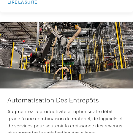
LIRE LA SUITE
Automatisation Des Entrepôts
Augmentez la productivité et optimisez le débit
grâce à une combinaison de matériel, de logiciels et
de services pour soutenir la croissance des revenus
et augmenter la satisfaction des clients.