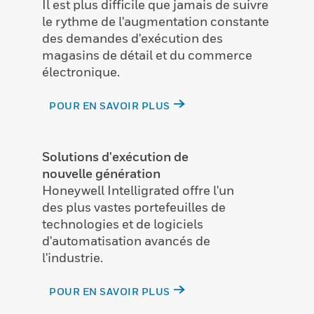
Il est plus difficile que jamais de suivre
le rythme de l'augmentation constante
des demandes d'exécution des
magasins de détail et du commerce
électronique.
POUR EN SAVOIR PLUS
Solutions d'exécution de
nouvelle génération
Honeywell Intelligrated offre l'un
des plus vastes portefeuilles de
technologies et de logiciels
d'automatisation avancés de
l'industrie.
POUR EN SAVOIR PLUS