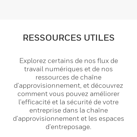
RESSOURCES UTILES
Explorez certains de nos flux de
travail numériques et de nos
ressources de chaîne
d'approvisionnement, et découvrez
comment vous pouvez améliorer
l'efficacité et la sécurité de votre
entreprise dans la chaîne
d'approvisionnement et les espaces
d'entreposage.