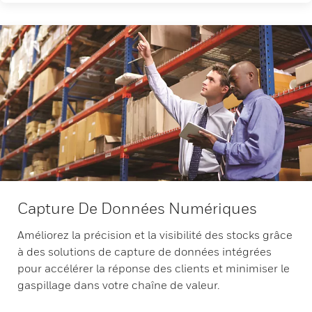
Capture De Données Numériques
Améliorez la précision et la visibilité des stocks grâce
à des solutions de capture de données intégrées
pour accélérer la réponse des clients et minimiser le
gaspillage dans votre chaîne de valeur.