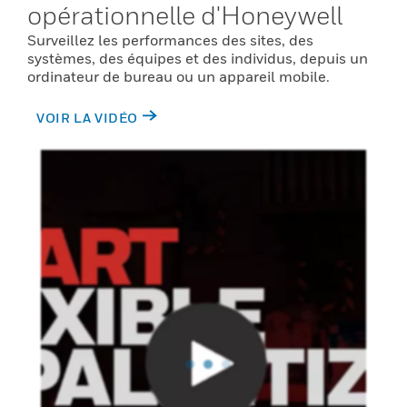
opérationnelle d'Honeywell
Surveillez les performances des sites, des
systèmes, des équipes et des individus, depuis un
ordinateur de bureau ou un appareil mobile.
VOIR LA VIDÉO