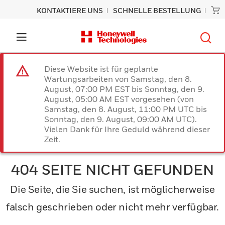
KONTAKTIERE UNS
SCHNELLE BESTELLUNG
Diese Website ist für geplante
Wartungsarbeiten von Samstag, den 8.
August, 07:00 PM EST bis Sonntag, den 9.
August, 05:00 AM EST vorgesehen (von
Samstag, den 8. August, 11:00 PM UTC bis
Sonntag, den 9. August, 09:00 AM UTC).
Vielen Dank für Ihre Geduld während dieser
Zeit.
404 SEITE NICHT GEFUNDEN
Die Seite, die Sie suchen, ist möglicherweise
falsch geschrieben oder nicht mehr verfügbar.