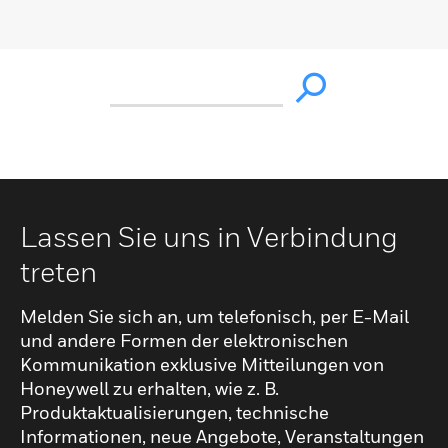
Lassen Sie uns in Verbindung
treten
Melden Sie sich an, um telefonisch, per E-Mail
und andere Formen der elektronischen
Kommunikation exklusive Mitteilungen von
Honeywell zu erhalten, wie z. B.
Produktaktualisierungen, technische
Informationen, neue Angebote, Veranstaltungen