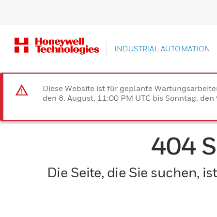
INDUSTRIAL AUTOMATION
Diese Website ist für geplante Wartungsarbeit
den 8. August, 11:00 PM UTC bis Sonntag, den 9
404 
Die Seite, die Sie suchen, 