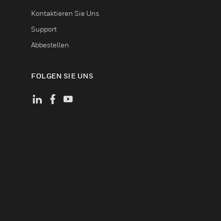
Kontaktieren Sie Uns
Support
Abbestellen
FOLGEN SIE UNS