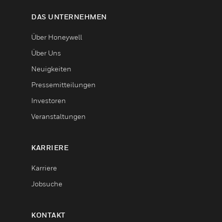
DAS UNTERNEHMEN
Über Honeywell
Über Uns
Neuigkeiten
Pressemitteilungen
Investoren
Veranstaltungen
KARRIERE
Karriere
Jobsuche
KONTAKT