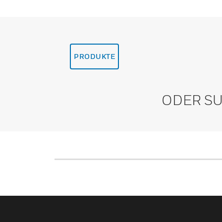
PRODUKTE
ODER SU