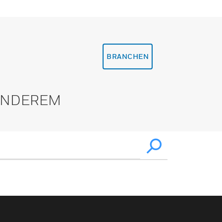
BRANCHEN
 ANDEREM