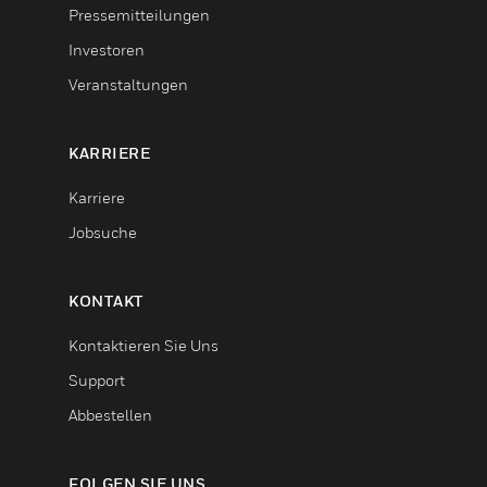
Pressemitteilungen
Investoren
Veranstaltungen
KARRIERE
Karriere
Jobsuche
KONTAKT
Kontaktieren Sie Uns
Support
Abbestellen
FOLGEN SIE UNS