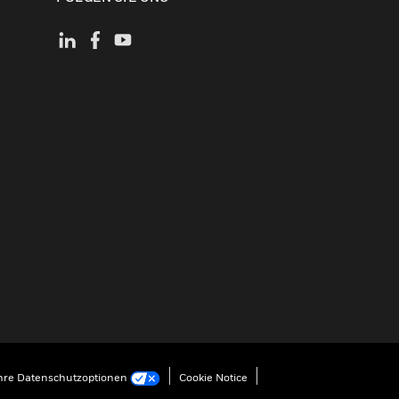
hre Datenschutzoptionen
Cookie Notice