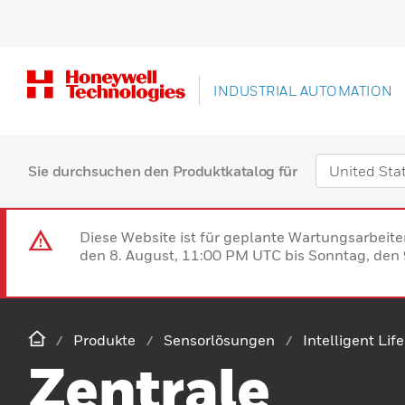
INDUSTRIAL AUTOMATION
Sie durchsuchen den Produktkatalog für
Diese Website ist für geplante Wartungsarbeit
den 8. August, 11:00 PM UTC bis Sonntag, den 9
Produkte
Sensorlösungen
Intelligent Lif
Zentrale