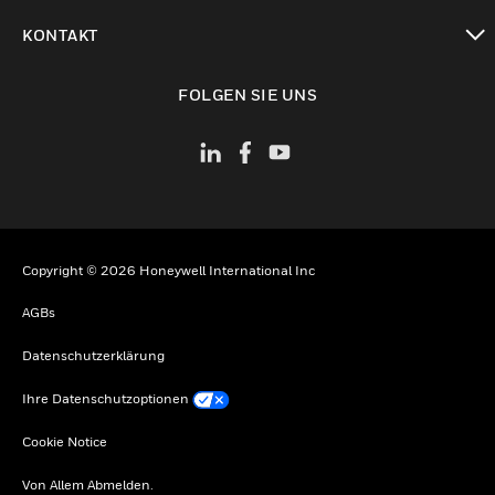
toggle view
KONTAKT
toggle view
FOLGEN SIE UNS
Copyright © 2026 Honeywell International Inc
AGBs
Datenschutzerklärung
Ihre Datenschutzoptionen
Cookie Notice
Von Allem Abmelden.