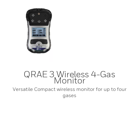
QRAE 3 Wireless 4-Gas
Monitor
Versatile Compact wireless monitor for up to four
gases