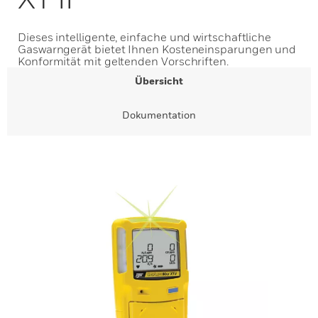
Dieses intelligente, einfache und wirtschaftliche
Gaswarngerät bietet Ihnen Kosteneinsparungen und
Konformität mit geltenden Vorschriften.
Übersicht
Dokumentation