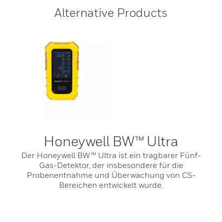
Alternative Products
Honeywell BW™ Ultra
Der Honeywell BW™ Ultra ist ein tragbarer Fünf-
Gas-Detektor, der insbesondere für die
Probenentnahme und Überwachung von CS-
Bereichen entwickelt wurde.