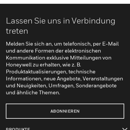
Lassen Sie uns in Verbindung
treten
Melden Sie sich an, um telefonisch, per E-Mail
und andere Formen der elektronischen
Kommunikation exklusive Mitteilungen von
Honeywell zu erhalten, wie z. B.
Produktaktualisierungen, technische
Informationen, neue Angebote, Veranstaltungen
und Neuigkeiten, Umfragen, Sonderangebote
und ähnliche Themen.
ABONNIEREN
PRODUKTE