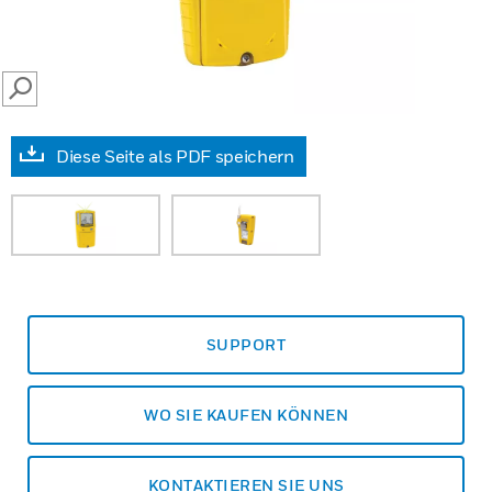
SEARCH
Diese Seite als PDF speichern
SUPPORT
WO SIE KAUFEN KÖNNEN
KONTAKTIEREN SIE UNS