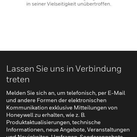
in seiner Vielseitigkeit unübertroffen.
Lassen Sie uns in Verbindung
treten
Melden Sie sich an, um telefonisch, per E-Mail
und andere Formen der elektronischen
Kommunikation exklusive Mitteilungen von
Honeywell zu erhalten, wie z. B.
Produktaktualisierungen, technische
Informationen, neue Angebote, Veranstaltungen
und Neuigkeiten, Umfragen, Sonderangebote