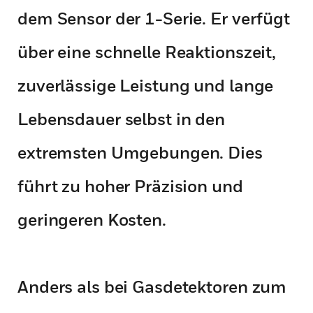
dem Sensor der 1-Serie. Er verfügt
über eine schnelle Reaktionszeit,
zuverlässige Leistung und lange
Lebensdauer selbst in den
extremsten Umgebungen. Dies
führt zu hoher Präzision und
geringeren Kosten.
Anders als bei Gasdetektoren zum