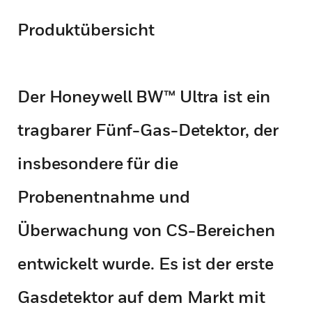
Produktübersicht
Der Honeywell BW™ Ultra ist ein
tragbarer Fünf-Gas-Detektor, der
insbesondere für die
Probenentnahme und
Überwachung von CS-Bereichen
entwickelt wurde. Es ist der erste
Gasdetektor auf dem Markt mit