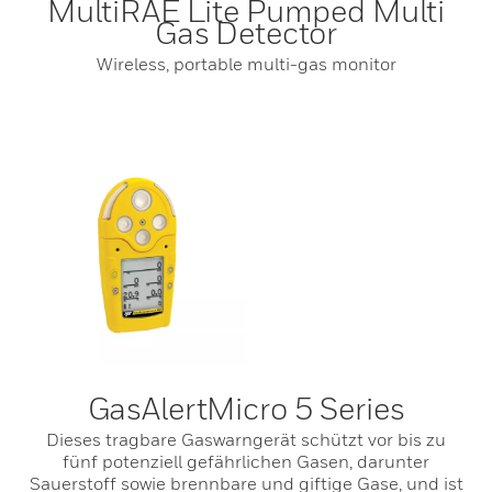
MultiRAE Lite Pumped Multi
Gas Detector
Wireless, portable multi-gas monitor
GasAlertMicro 5 Series
Dieses tragbare Gaswarngerät schützt vor bis zu
fünf potenziell gefährlichen Gasen, darunter
Sauerstoff sowie brennbare und giftige Gase, und ist