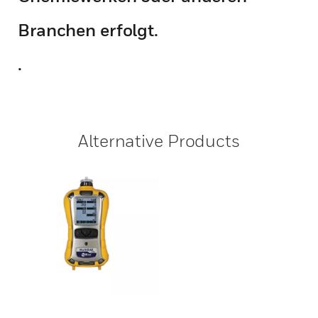
Branchen erfolgt.
.
Alternative Products