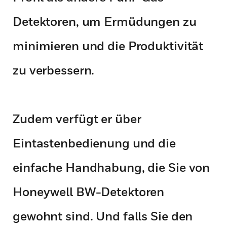
Detektoren, um Ermüdungen zu
minimieren und die Produktivität
zu verbessern.
Zudem verfügt er über
Eintastenbedienung und die
einfache Handhabung, die Sie von
Honeywell BW-Detektoren
gewohnt sind. Und falls Sie den