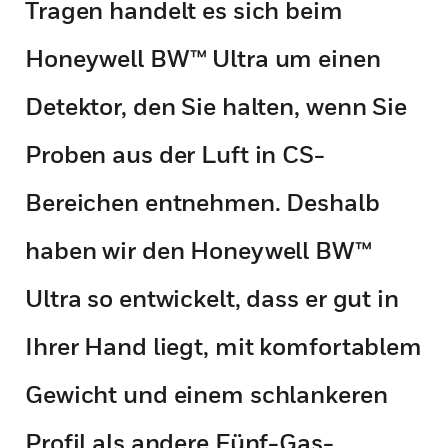
Tragen handelt es sich beim
Honeywell BW™ Ultra um einen
Detektor, den Sie halten, wenn Sie
Proben aus der Luft in CS-
Bereichen entnehmen. Deshalb
haben wir den Honeywell BW™
Ultra so entwickelt, dass er gut in
Ihrer Hand liegt, mit komfortablem
Gewicht und einem schlankeren
Profil als andere Fünf-Gas-