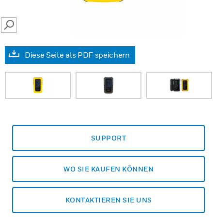
SEARCH
Diese Seite als PDF speichern
SUPPORT
WO SIE KAUFEN KÖNNEN
KONTAKTIEREN SIE UNS