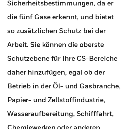
Sicherheitsbestimmungen, da er
die fünf Gase erkennt, und bietet
so zusätzlichen Schutz bei der
Arbeit. Sie können die oberste
Schutzebene für Ihre CS-Bereiche
daher hinzufügen, egal ob der
Betrieb in der Öl- und Gasbranche,
Papier- und Zellstoffindustrie,
Wasseraufbereitung, Schifffahrt,
Chemiewerken oder anderen