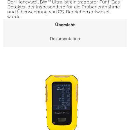
Der Honeywell BW™ Ultra ist ein tragbarer Fünf-Gas-
Detektor, der insbesondere für die Probenentnahme
und Überwachung von CS-Bereichen entwickelt
wurde.
Übersicht
Dokumentation