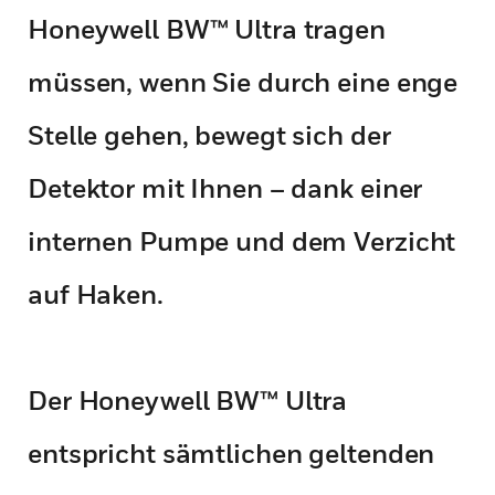
Honeywell BW™ Ultra tragen
müssen, wenn Sie durch eine enge
Stelle gehen, bewegt sich der
Detektor mit Ihnen – dank einer
internen Pumpe und dem Verzicht
auf Haken.
Der Honeywell BW™ Ultra
entspricht sämtlichen geltenden