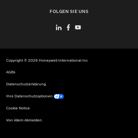
toggle view
FOLGEN SIE UNS
Copyright © 2026 Honeywell International Inc
AGBs
Datenschutzerklärung
Ihre Datenschutzoptionen
Cookie Notice
Von Allem Abmelden.