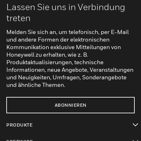
Lassen Sie uns in Verbindung
treten
Melden Sie sich an, um telefonisch, per E-Mail
und andere Formen der elektronischen
Kommunikation exklusive Mitteilungen von
Honeywell zu erhalten, wie z. B.
Produktaktualisierungen, technische
Informationen, neue Angebote, Veranstaltungen
und Neuigkeiten, Umfragen, Sonderangebote
und ähnliche Themen.
ABONNIEREN
PRODUKTE
toggle view