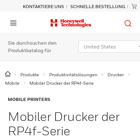
KONTAKTIERE UNS
SCHNELLE BESTELLUNG
Sie durchsuchen den
Produktkatalog für
Produkte
Produktivitätslösungen
Drucker
Mobile
Mobiler Drucker der RP4f-Serie
MOBILE PRINTERS
Mobiler Drucker der
RP4f-Serie