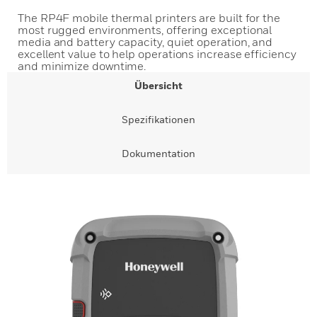
The RP4F mobile thermal printers are built for the
most rugged environments, offering exceptional
media and battery capacity, quiet operation, and
excellent value to help operations increase efficiency
and minimize downtime.
Übersicht
Spezifikationen
Dokumentation