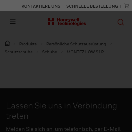
KONTAKTIERE UNS
SCHNELLE BESTELLUNG
Produkte
Persönliche Schutzausrüstung
Schutzschuhe
Schuhe
MONTEZ LOW S1P
Lassen Sie uns in Verbindung
treten
Melden Sie sich an, um telefonisch, per E-Mail