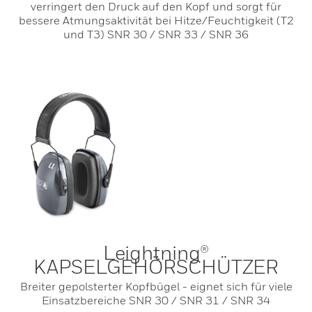
verringert den Druck auf den Kopf und sorgt für
bessere Atmungsaktivität bei Hitze/Feuchtigkeit (T2
und T3) SNR 30 / SNR 33 / SNR 36
Leightning®
KAPSELGEHÖRSCHÜTZER
Breiter gepolsterter Kopfbügel - eignet sich für viele
Einsatzbereiche SNR 30 / SNR 31 / SNR 34