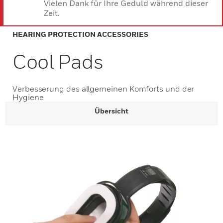
Vielen Dank für Ihre Geduld während dieser
Zeit.
HEARING PROTECTION ACCESSORIES
Cool Pads
Verbesserung des allgemeinen Komforts und der
Hygiene
Übersicht