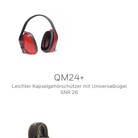
QM24+
Leichter Kapselgehörschützer mit Universalbügel
SNR 26