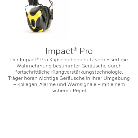
Impact® Pro
Der Impact® Pro Kapselgehörschutz verbessert die
Wahrnehmung bestimmter Geräusche durch
fortschrittliche Klangverstärkungstechnologie.
Träger hören wichtige Geräusche in ihrer Umgebung
– Kollegen, Alarme und Warnsignale – mit einem
sicheren Pegel.