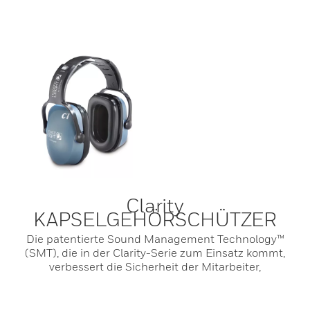
Clarity
KAPSELGEHÖRSCHÜTZER
Die patentierte Sound Management Technology™
(SMT), die in der Clarity-Serie zum Einsatz kommt,
verbessert die Sicherheit der Mitarbeiter,