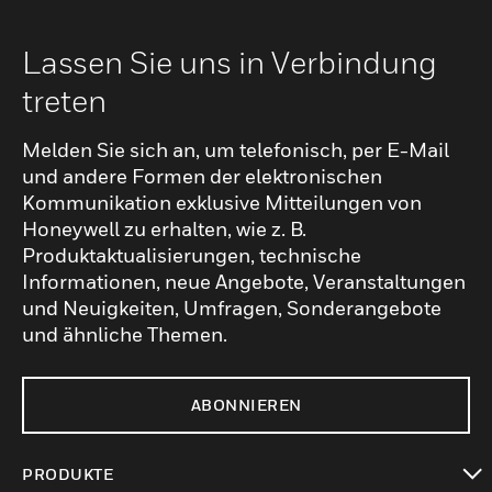
Lassen Sie uns in Verbindung
treten
Melden Sie sich an, um telefonisch, per E-Mail
und andere Formen der elektronischen
Kommunikation exklusive Mitteilungen von
Honeywell zu erhalten, wie z. B.
Produktaktualisierungen, technische
Informationen, neue Angebote, Veranstaltungen
und Neuigkeiten, Umfragen, Sonderangebote
und ähnliche Themen.
ABONNIEREN
PRODUKTE