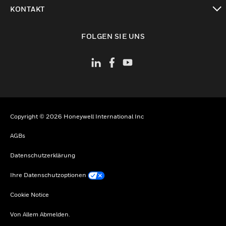
toggle view
KONTAKT
toggle view
FOLGEN SIE UNS
Copyright © 2026 Honeywell International Inc
AGBs
Datenschutzerklärung
Ihre Datenschutzoptionen
Cookie Notice
Von Allem Abmelden.