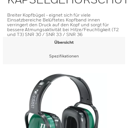
Breiter Kopfbügel - eignet sich für viele
Einsatzbereiche Belüftetes Kopfband innen
verringert den Druck auf den Kopf und sorgt für
bessere Atmungsaktivität bei Hitze/Feuchtigkeit (T2
und T3) SNR 30 / SNR 33 / SNR 36
Übersicht
Spezifikationen