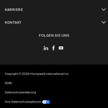
toggle view
KARRIERE
toggle view
KONTAKT
toggle view
FOLGEN SIE UNS
Copyright © 2026 Honeywell International Inc
AGBs
Datenschutzerklärung
Ihre Datenschutzoptionen