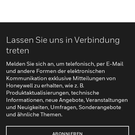
Lassen Sie uns in Verbindung
treten
Melden Sie sich an, um telefonisch, per E-Mail
und andere Formen der elektronischen
Kommunikation exklusive Mitteilungen von
Honeywell zu erhalten, wie z. B.
Produktaktualisierungen, technische
Informationen, neue Angebote, Veranstaltungen
und Neuigkeiten, Umfragen, Sonderangebote
und ähnliche Themen.
ABONNIEREN