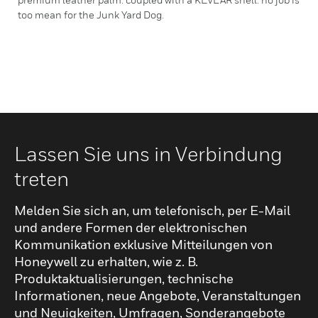
too mean for the Junk Yard Dog.
Lassen Sie uns in Verbindung
treten
Melden Sie sich an, um telefonisch, per E-Mail
und andere Formen der elektronischen
Kommunikation exklusive Mitteilungen von
Honeywell zu erhalten, wie z. B.
Produktaktualisierungen, technische
Informationen, neue Angebote, Veranstaltungen
und Neuigkeiten, Umfragen, Sonderangebote