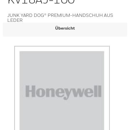
JUNK YARD DOG® PREMIUM-HANDSCHUH AUS
LEDER
Übersicht