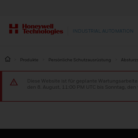
INDUSTRIAL AUTOMATION
Produkte
Persönliche Schutzausrüstung
Absturz
Diese Website ist für geplante Wartungsarbeit
den 8. August, 11:00 PM UTC bis Sonntag, den 9