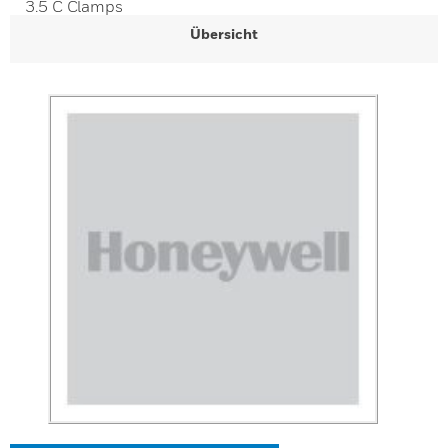
3.5 C Clamps
Übersicht