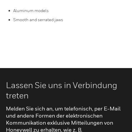
Aluminum models
Smooth and serrated jaws
Lassen Sie uns in Verbindung
treten
Melden Sie sich an, um telefonisch, per E-Mail
und andere Formen der elektronischen
Kommunikation exklusive Mitteilungen von
Honeywell zu erhalten, wie z. B.