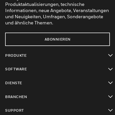
Produktaktualisierungen, technische
Informationen, neue Angebote, Veranstaltungen
und Neuigkeiten, Umfragen, Sonderangebote
und ähnliche Themen.
ABONNIEREN
PRODUKTE
toggle view
SOFTWARE
toggle view
DIENSTE
toggle view
BRANCHEN
toggle view
SUPPORT