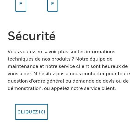
E
E
Sécurité
Vous voulez en savoir plus sur les informations
techniques de nos produits ? Notre équipe de
maintenance et notre service client sont heureux de
vous aider. N’hésitez pas à nous contacter pour toute
question d’ordre général ou demande de devis ou de
démonstration, ou appelez notre service client.
CLIQUEZ ICI