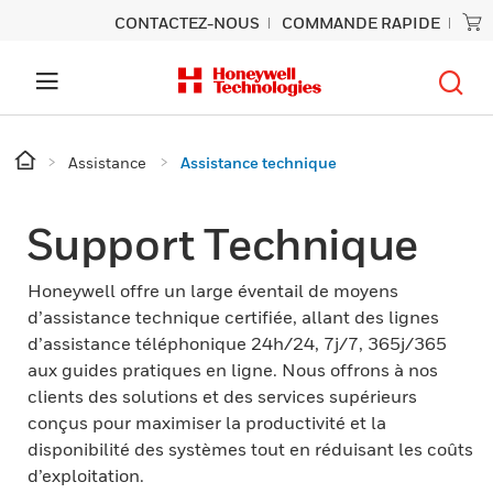
CONTACTEZ-NOUS
COMMANDE RAPIDE
Assistance
Assistance technique
Support Technique
Honeywell offre un large éventail de moyens
d’assistance technique certifiée, allant des lignes
d’assistance téléphonique 24h/24, 7j/7, 365j/365
aux guides pratiques en ligne. Nous offrons à nos
clients des solutions et des services supérieurs
conçus pour maximiser la productivité et la
disponibilité des systèmes tout en réduisant les coûts
d’exploitation.