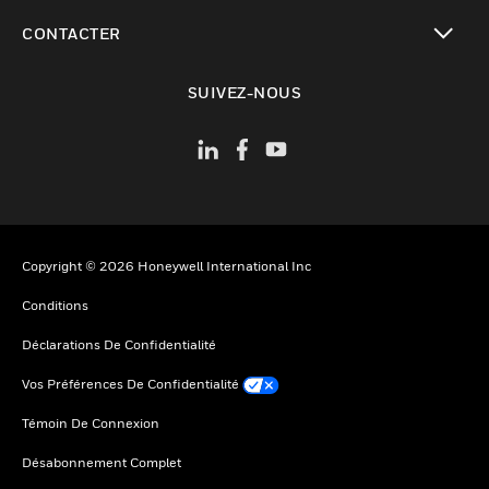
toggle view
CONTACTER
toggle view
SUIVEZ-NOUS
Copyright © 2026 Honeywell International Inc
Conditions
Déclarations De Confidentialité
Vos Préférences De Confidentialité
Témoin De Connexion
Désabonnement Complet