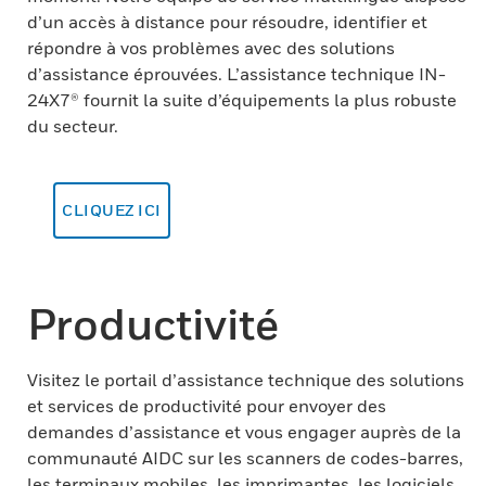
d’un accès à distance pour résoudre, identifier et
répondre à vos problèmes avec des solutions
d’assistance éprouvées. L’assistance technique IN-
24X7® fournit la suite d’équipements la plus robuste
du secteur.
CLIQUEZ ICI
Productivité
Visitez le portail d’assistance technique des solutions
et services de productivité pour envoyer des
demandes d’assistance et vous engager auprès de la
communauté AIDC sur les scanners de codes-barres,
les terminaux mobiles, les imprimantes, les logiciels