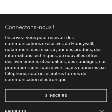
Connectons-nous !
Inscrivez-vous pour recevoir des
communications exclusives de Honeywell,
notamment des mises à jour des produits, des
informations techniques, de nouvelles offres,
des événements et actualités, des sondages, nos
promotions ainsi que divers sujets connexes par
téléphone, courriel et autres formes de
communication électronique.
S'INSCRIRE
PRODUCTS