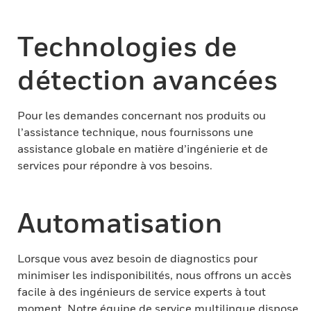
Technologies de
détection avancées
Pour les demandes concernant nos produits ou
l’assistance technique, nous fournissons une
assistance globale en matière d’ingénierie et de
services pour répondre à vos besoins.
Automatisation
Lorsque vous avez besoin de diagnostics pour
minimiser les indisponibilités, nous offrons un accès
facile à des ingénieurs de service experts à tout
moment. Notre équipe de service multilingue dispose