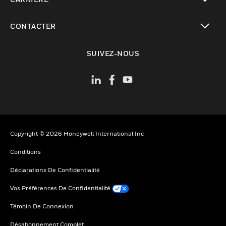
toggle view
CONTACTER
toggle view
SUIVEZ-NOUS
Copyright © 2026 Honeywell International Inc
Conditions
Déclarations De Confidentialité
Vos Préférences De Confidentialité
Témoin De Connexion
Désabonnement Complet