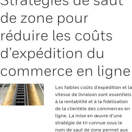
de zone pour
réduire les coûts
d’expédition du
commerce en ligne
Les faibles coûts d’expédition et la
vitesse de livraison sont essentiels
à la rentabilité et à la fidélisation
de la clientèle des commerces en
ligne. La mise en œuvre d’une
stratégie de tri connue sous le
nom de saut de zone permet aux