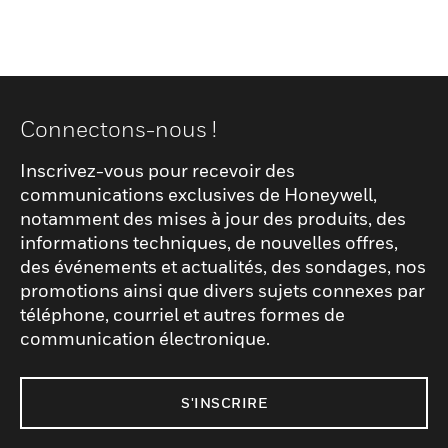
Connectons-nous !
Inscrivez-vous pour recevoir des
communications exclusives de Honeywell,
notamment des mises à jour des produits, des
informations techniques, de nouvelles offres,
des événements et actualités, des sondages, nos
promotions ainsi que divers sujets connexes par
téléphone, courriel et autres formes de
communication électronique.
S'INSCRIRE