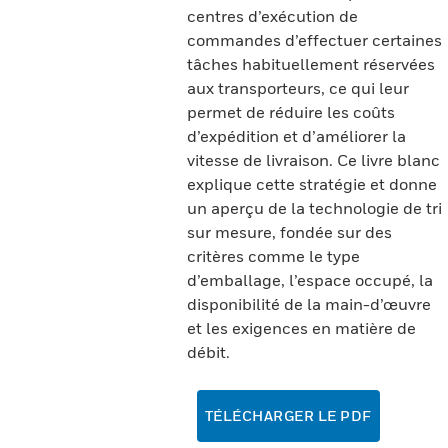
centres d’exécution de
commandes d’effectuer certaines
tâches habituellement réservées
aux transporteurs, ce qui leur
permet de réduire les coûts
d’expédition et d’améliorer la
vitesse de livraison. Ce livre blanc
explique cette stratégie et donne
un aperçu de la technologie de tri
sur mesure, fondée sur des
critères comme le type
d’emballage, l’espace occupé, la
disponibilité de la main-d’œuvre
et les exigences en matière de
débit.
TÉLÉCHARGER LE PDF