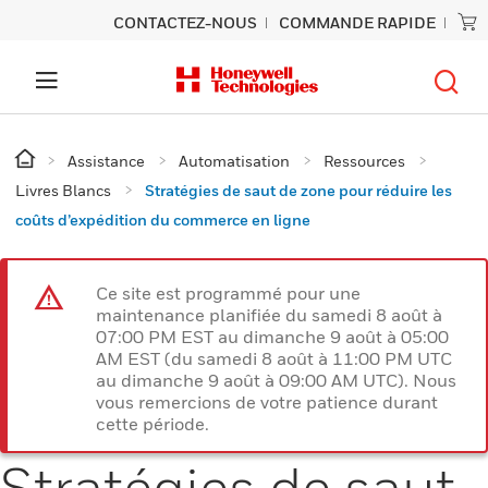
CONTACTEZ-NOUS
COMMANDE RAPIDE
Assistance
Automatisation
Ressources
Livres Blancs
Stratégies de saut de zone pour réduire les
coûts d’expédition du commerce en ligne
Ce site est programmé pour une
maintenance planifiée du samedi 8 août à
07:00 PM EST au dimanche 9 août à 05:00
AM EST (du samedi 8 août à 11:00 PM UTC
au dimanche 9 août à 09:00 AM UTC). Nous
vous remercions de votre patience durant
cette période.
Stratégies de saut