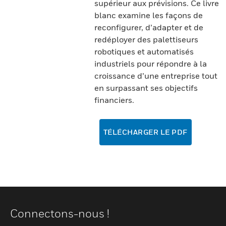
supérieur aux prévisions. Ce livre
blanc examine les façons de
reconfigurer, d’adapter et de
redéployer des palettiseurs
robotiques et automatisés
industriels pour répondre à la
croissance d’une entreprise tout
en surpassant ses objectifs
financiers.
TÉLÉCHARGER LE PDF
Connectons-nous !