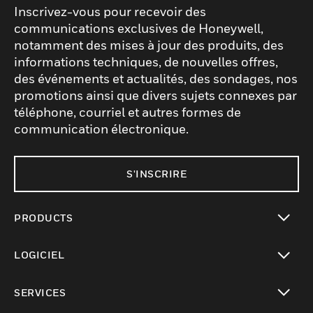
Inscrivez-vous pour recevoir des
communications exclusives de Honeywell,
notamment des mises à jour des produits, des
informations techniques, de nouvelles offres,
des événements et actualités, des sondages, nos
promotions ainsi que divers sujets connexes par
téléphone, courriel et autres formes de
communication électronique.
S'INSCRIRE
PRODUCTS
toggle view
LOGICIEL
toggle view
SERVICES