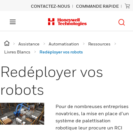
CONTACTEZ-NOUS
COMMANDE RAPIDE
Assistance
Automatisation
Ressources
Livres Blancs
Redéployer vos robots
Redéployer vos
robots
Pour de nombreuses entreprises
novatrices, la mise en place d’un
système de palettisation
robotique leur procure un RCI