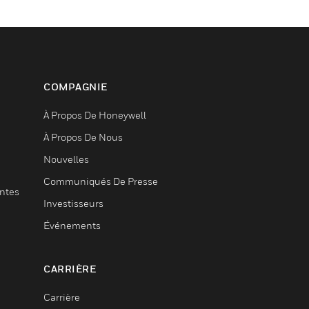
COMPAGNIE
À Propos De Honeywell
À Propos De Nous
Nouvelles
Communiqués De Presse
entes
Investisseurs
Événements
CARRIÈRE
Carrière