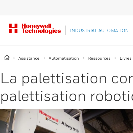
INDUSTRIAL AUTOMATION
Assistance
Automatisation
Ressources
Livres
La palettisation co
palettisation robot