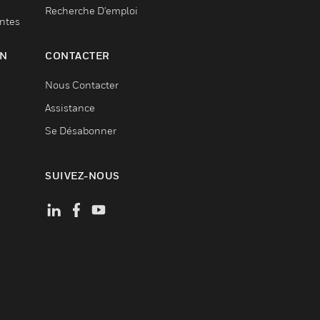
Recherche D'emploi
entes
ON
CONTACTER
Nous Contacter
Assistance
Se Désabonner
SUIVEZ-NOUS