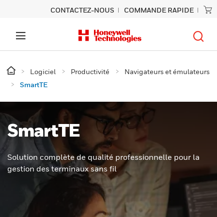
CONTACTEZ-NOUS
COMMANDE RAPIDE
Logiciel
Productivité
Navigateurs et émulateurs
SmartTE
SmartTE
Solution complète de qualité professionnelle pour la
gestion des terminaux sans fil