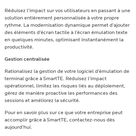
Réduisez l’impact sur vos utilisateurs en passant à une
solution entièrement personnalisée à votre propre
rythme. La modernisation dynamique permet d'ajouter
des éléments d’écran tactile à l’écran émulation texte
en quelques minutes, optimisant instantanément la
productivité.
Gestion centralisée
Rationalisez la gestion de votre logiciel d’émulation de
terminal grâce à SmartTE. Réduisez l’impact
opérationnel, limitez les risques liés au déploiement,
gérez de manière proactive les performances des
sessions et améliorez la sécurité.
Pour en savoir plus sur ce que votre entreprise peut
accomplir grâce à SmartTE, contactez-nous dès
aujourd’hui.