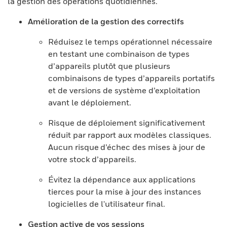
la gestion des opérations quotidiennes.
Amélioration de la gestion des correctifs
Réduisez le temps opérationnel nécessaire
en testant une combinaison de types
d’appareils plutôt que plusieurs
combinaisons de types d’appareils portatifs
et de versions de système d’exploitation
avant le déploiement.
Risque de déploiement significativement
réduit par rapport aux modèles classiques.
Aucun risque d’échec des mises à jour de
votre stock d’appareils.
Évitez la dépendance aux applications
tierces pour la mise à jour des instances
logicielles de l'utilisateur final.
Gestion active de vos sessions