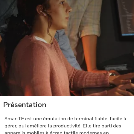
Présentation
SmartTE est une émulation de terminal fiable, facile à
gérer, qui améliore la productivité. Elle tire parti des
appareils mobiles à écran tactile modernes en