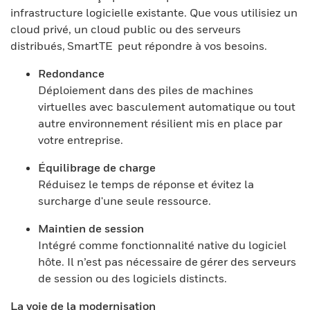
infrastructure logicielle existante. Que vous utilisiez un
cloud privé, un cloud public ou des serveurs
distribués, SmartTE peut répondre à vos besoins.
Redondance
Déploiement dans des piles de machines
virtuelles avec basculement automatique ou tout
autre environnement résilient mis en place par
votre entreprise.
Équilibrage de charge
Réduisez le temps de réponse et évitez la
surcharge d'une seule ressource.
Maintien de session
Intégré comme fonctionnalité native du logiciel
hôte. Il n’est pas nécessaire de gérer des serveurs
de session ou des logiciels distincts.
La voie de la modernisation