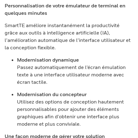
Personnalisation de votre émulateur de terminal en
quelques minutes
SmartTE améliore instantanément la productivité
grâce aux outils à intelligence artificielle (IA),
l’amélioration automatique de l’interface utilisateur et
la conception flexible.
Modernisation dynamique
Passez automatiquement de l’écran émulation
texte à une interface utilisateur moderne avec
écran tactile.
Modernisation du concepteur
Utilisez des options de conception hautement
personnalisables pour ajouter des éléments
graphiques afin d'obtenir une interface plus
moderne et plus conviviale.
Une façon moderne de gérer votre solution