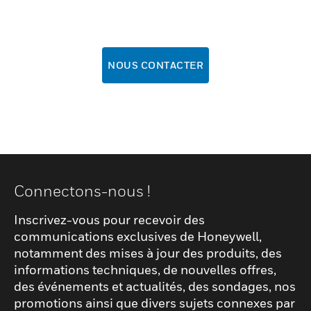
NOUS CONTACTER
Connectons-nous !
Inscrivez-vous pour recevoir des
communications exclusives de Honeywell,
notamment des mises à jour des produits, des
informations techniques, de nouvelles offres,
des événements et actualités, des sondages, nos
promotions ainsi que divers sujets connexes par