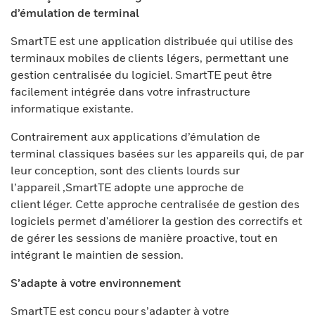
d’émulation de terminal
SmartTE est une application distribuée qui utilise des
terminaux mobiles de clients légers, permettant une
gestion centralisée du logiciel. SmartTE peut être
facilement intégrée dans votre infrastructure
informatique existante.
Contrairement aux applications d’émulation de
terminal classiques basées sur les appareils qui, de par
leur conception, sont des clients lourds sur
l’appareil ,SmartTE adopte une approche de
client léger. Cette approche centralisée de gestion des
logiciels permet d'améliorer la gestion des correctifs et
de gérer les sessions de manière proactive, tout en
intégrant le maintien de session.
S’adapte à votre environnement
SmartTE est conçu pour s’adapter à votre