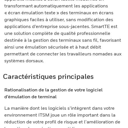
transformant automatiquement les applications
« écran émulation texte » des terminaux en écrans
graphiques faciles à utiliser, sans modification des
applications d’entreprise sous-jacentes. SmartTE est
une solution complète de qualité professionnelle
destinée à la gestion des terminaux sans fil, favorisant
ainsi une émulation sécurisée et à haut débit
permettant de connecter les travailleurs nomades aux
systèmes dorsaux.
Caractéristiques principales
Rationalisation de la gestion de votre logiciel
d’émulation de terminal
La manière dont les logiciels s’intègrent dans votre
environnement ITSM joue un rôle important dans la
réduction de votre profil de risque et l’amélioration de