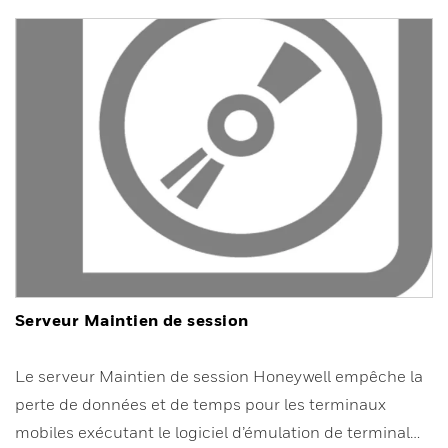
Serveur Maintien de session
Le serveur Maintien de session Honeywell empêche la
perte de données et de temps pour les terminaux
mobiles exécutant le logiciel d’émulation de terminal…