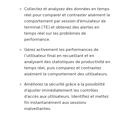
Collectez et analysez des données en temps
réel pour comparer et contraster aisément le
comportement par session d’émulateur de
terminal (TE) et obtenez des alertes en
temps réel sur les problèmes de
performance.
Gérez activement les performances de
l’utilisateur final en recueillant et en
analysant des statistiques de productivité en
temps réel, puis comparez et contrastez
aisément le comportement des utilisateurs.
Améliorez la sécurité grâce à la possibilité
d'ajuster immédiatement les contrôles
d'accès aux utilisateurs. Identifiez et mettez
fin instantanément aux sessions
malveillantes.