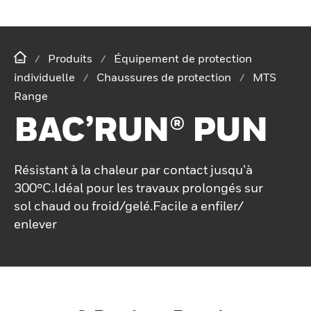
Produits
Équipement de protection
individuelle
Chaussures de protection
MTS
Range
BAC’RUN® PUN
Résistant à la chaleur par contact jusqu’à
300°C.Idéal pour les travaux prolongés sur
sol chaud ou froid/gelé.Facile a enfiler/
enlever