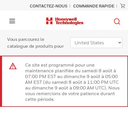
CONTACTEZ-NOUS
COMMANDE RAPIDE
Vous parcourez le
catalogue de produits pour
Ce site est programmé pour une
maintenance planifiée du samedi 8 août à
07:00 PM EST au dimanche 9 août à 05:00
AM EST (du samedi 8 août à 11:00 PM UTC
au dimanche 9 août à 09:00 AM UTC). Nous
vous remercions de votre patience durant
cette période.