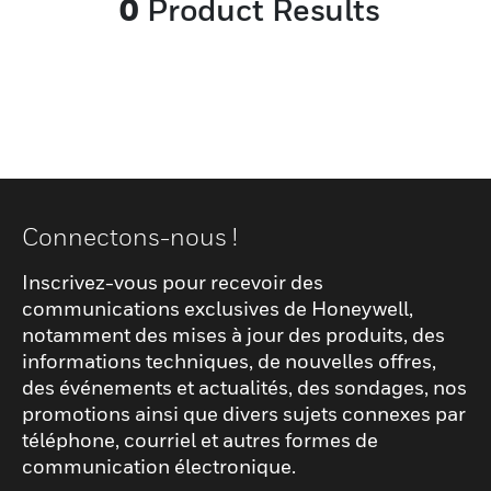
0
Product Results
Connectons-nous !
Inscrivez-vous pour recevoir des
communications exclusives de Honeywell,
notamment des mises à jour des produits, des
informations techniques, de nouvelles offres,
des événements et actualités, des sondages, nos
promotions ainsi que divers sujets connexes par
téléphone, courriel et autres formes de
communication électronique.