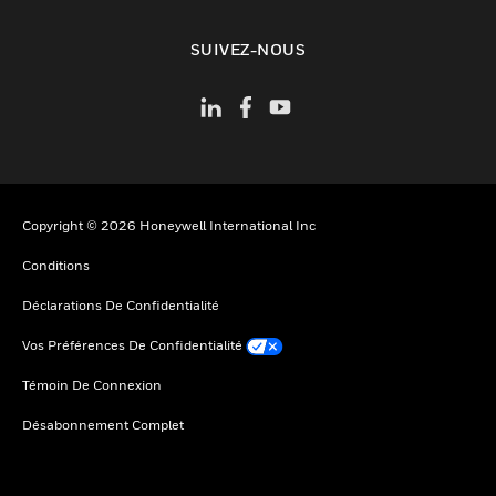
toggle view
SUIVEZ-NOUS
Copyright © 2026 Honeywell International Inc
Conditions
Déclarations De Confidentialité
Vos Préférences De Confidentialité
Témoin De Connexion
Désabonnement Complet