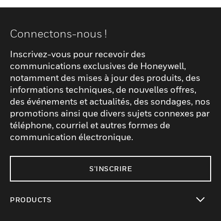
Connectons-nous !
Inscrivez-vous pour recevoir des
communications exclusives de Honeywell,
notamment des mises à jour des produits, des
informations techniques, de nouvelles offres,
des événements et actualités, des sondages, nos
promotions ainsi que divers sujets connexes par
téléphone, courriel et autres formes de
communication électronique.
S'INSCRIRE
PRODUCTS
toggle view