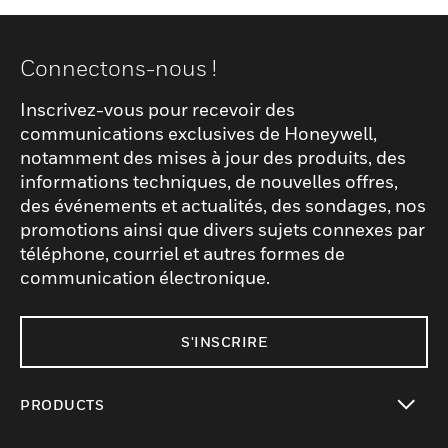
Connectons-nous !
Inscrivez-vous pour recevoir des
communications exclusives de Honeywell,
notamment des mises à jour des produits, des
informations techniques, de nouvelles offres,
des événements et actualités, des sondages, nos
promotions ainsi que divers sujets connexes par
téléphone, courriel et autres formes de
communication électronique.
S'INSCRIRE
PRODUCTS
toggle view