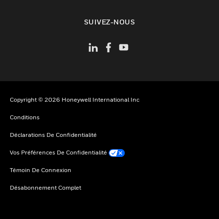
toggle view
SUIVEZ-NOUS
Copyright © 2026 Honeywell International Inc
Conditions
Déclarations De Confidentialité
Vos Préférences De Confidentialité
Témoin De Connexion
Désabonnement Complet