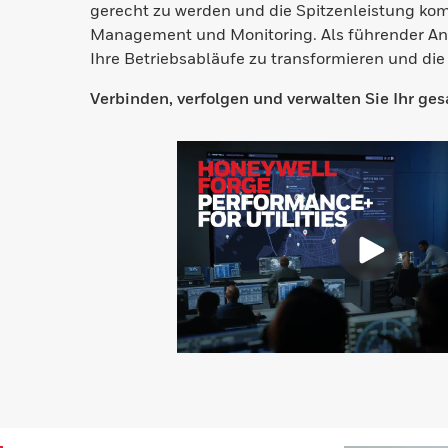
gerecht zu werden und die Spitzenleistung komp
Management und Monitoring. Als führender Anb
Ihre Betriebsabläufe zu transformieren und di
Verbinden, verfolgen und verwalten Sie Ihr g