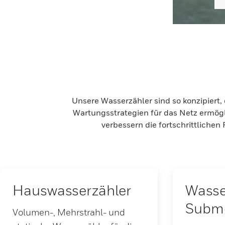
Unsere Wasserzähler sind so konzipiert,
Wartungsstrategien für das Netz ermö
verbessern die fortschrittlichen
Hauswasserzähler
Wasse
Subme
Volumen-, Mehrstrahl- und