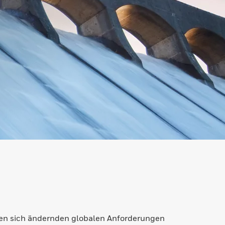
 Den sich ändernden globalen Anforderungen