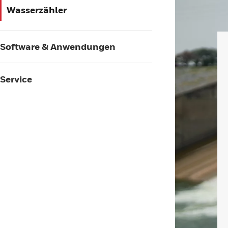
Wasserzähler
Software & Anwendungen
Service