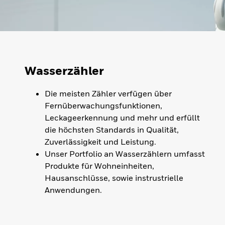
Wasserzähler
Die meisten Zähler verfügen über
Fernüberwachungsfunktionen,
Leckageerkennung und mehr und erfüllt
die höchsten Standards in Qualität,
Zuverlässigkeit und Leistung.
Unser Portfolio an Wasserzählern umfasst
Produkte für Wohneinheiten,
Hausanschlüsse, sowie instrustrielle
Anwendungen.