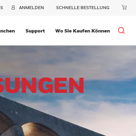
NS
ANMELDEN
SCHNELLE BESTELLUNG
anchen
Support
Wo Sie Kaufen Können
SUNGEN