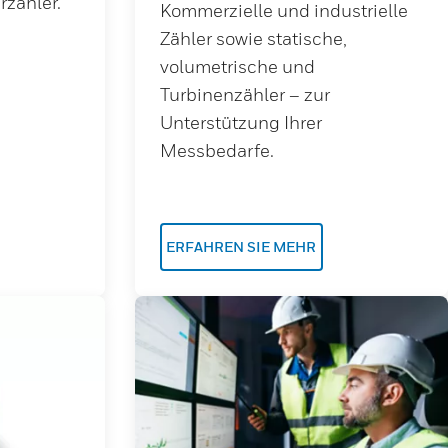
rzähler.
Kommerzielle und industrielle
Zähler sowie statische,
volumetrische und
Turbinenzähler – zur
Unterstützung Ihrer
Messbedarfe.
ERFAHREN SIE MEHR