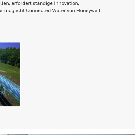
en, erfordert ständige Innovation,
 ermöglicht Connected Water von Honeywell
.