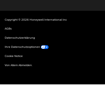
Copyright © 2026 Honeywell International Inc
AGBs
Datenschutzerklärung
Ihre Datenschutzoptionen
Cookie Notice
Von Allem Abmelden.