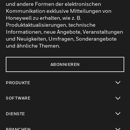
und andere Formen der elektronischen
Kommunikation exklusive Mitteilungen von
Honeywell zu erhalten, wie z. B.
Produktaktualisierungen, technische
Informationen, neue Angebote, Veranstaltungen
und Neuigkeiten, Umfragen, Sonderangebote
und ähnliche Themen.
ABONNIEREN
PRODUKTE
toggle view
SOFTWARE
toggle view
DIENSTE
toggle view
BRANCHEN