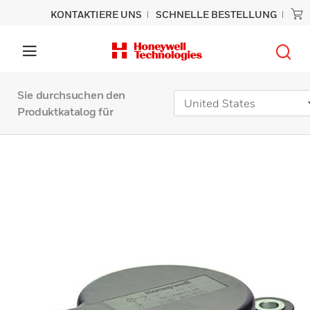
KONTAKTIERE UNS
SCHNELLE BESTELLUNG
Sie durchsuchen den
Produktkatalog für