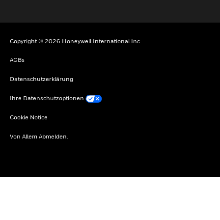
Copyright © 2026 Honeywell International Inc
AGBs
Datenschutzerklärung
Ihre Datenschutzoptionen
Cookie Notice
Von Allem Abmelden.