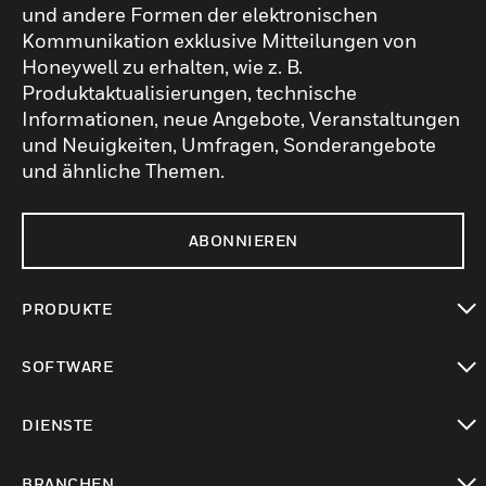
und andere Formen der elektronischen
Kommunikation exklusive Mitteilungen von
Honeywell zu erhalten, wie z. B.
Produktaktualisierungen, technische
Informationen, neue Angebote, Veranstaltungen
und Neuigkeiten, Umfragen, Sonderangebote
und ähnliche Themen.
ABONNIEREN
PRODUKTE
toggle view
SOFTWARE
toggle view
DIENSTE
toggle view
BRANCHEN