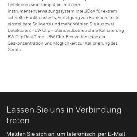
Detektoren sind kompatibel mit dem
Instrumentenverwaltungssystem IntelliDoX für extrem
schnelle Funktionstests, Verfolgung von Funktionstests,
einstellbare Sollwerte und mehr. Wählen Sie aus zwei
Detektoren: - BW Clip – Standardbetrieb ohne Kalibrierung
BW Clip Real Time – BW Clip-Echtzeitanzeige der
Gaskonzentration und Möglichkeit zur Kalibrierung des
Geräts.
Lassen Sie uns in Verbindung
treten
Melden Sie sich an, um telefonisch, per E-Mail