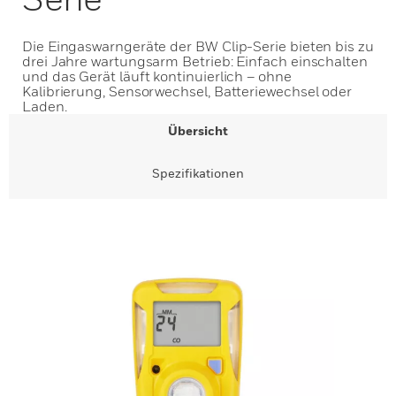
Die Eingaswarngeräte der BW Clip-Serie bieten bis zu
drei Jahre wartungsarm Betrieb: Einfach einschalten
und das Gerät läuft kontinuierlich – ohne
Kalibrierung, Sensorwechsel, Batteriewechsel oder
Laden.
Übersicht
Spezifikationen