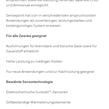
und Ammoniak ermöglicht.
Sensepoint hat sich in verschiedensten anspruchsvollen
Anwendungen als zuverlässiges, leistungsstarkes und
kostengünstiges System erwiesen.
Für alle Zwecke geeignet
Ausführungen für brennbare und toxische Gase sowie für
Sauerstoff erhältlich
Hohe Leistung zu niedrigen Kosten
Für neue Anwendungen und zur Nachrüstung geeignet
Bewährte Sensortechnologie
Elektrochemische Surecell™-Sensoren
Giftbeständige Wärmetönungselemente