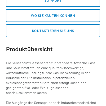
SUPPORT
WO SIE KAUFEN KÖNNEN
KONTAKTIEREN SIE UNS
Produktübersicht
Die Sensepoint Gassensoren für brennbare, toxische Gase
und Sauerstoff stellen eine qualitativ hochwertige,
wirtschaftliche Lösung für die Gasüberwachung in der
Industrie dar. Die Installation in potenziellen
explosionsgefährdeten Bereichen erfolgt über einen
geeigneten Exd- oder Exe-zugelassenen
Anschlussklemmenkasten.
Die Ausgänge des Sensepoint nach Industriestandard sind