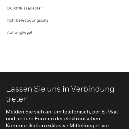
Durchflussadapter
Rohrbefestigungssatz
Auffangkegel
Lassen Sie uns in Verbindung
treten
Melden Sie sich an, um telefonisch, per E-Mail
und andere Formen der elektronischen
Kommunikation exklusive Mitteilungen von