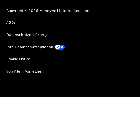
Copyright © 2026 Honeywell International Inc
AGBs
Datenschutzerklärung
Ihre Datenschutzoptionen
Cookie Notice
Von Allem Abmelden.