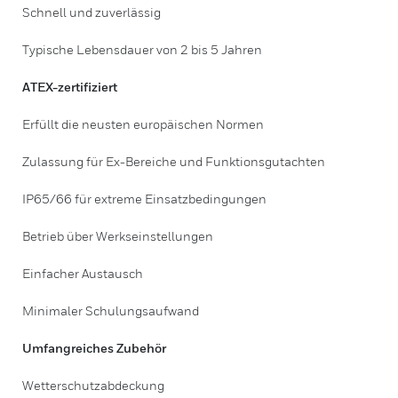
Schnell und zuverlässig
Typische Lebensdauer von 2 bis 5 Jahren
ATEX-zertifiziert
Erfüllt die neusten europäischen Normen
Zulassung für Ex-Bereiche und Funktionsgutachten
IP65/66 für extreme Einsatzbedingungen
Betrieb über Werkseinstellungen
Einfacher Austausch
Minimaler Schulungsaufwand
Umfangreiches Zubehör
Wetterschutzabdeckung