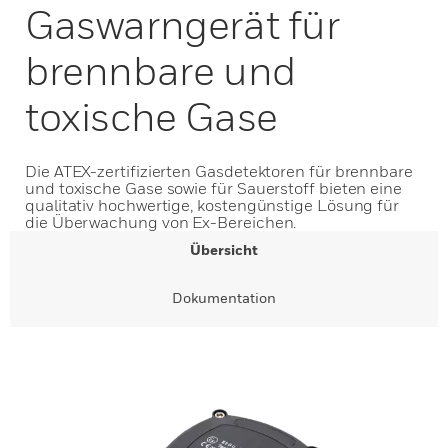
Gaswarngerät für
brennbare und
toxische Gase
Die ATEX-zertifizierten Gasdetektoren für brennbare
und toxische Gase sowie für Sauerstoff bieten eine
qualitativ hochwertige, kostengünstige Lösung für
die Überwachung von Ex-Bereichen.
Übersicht
Dokumentation