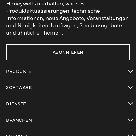
Honeywell zu erhalten, wie z. B.
Produktaktualisierungen, technische
Informationen, neue Angebote, Veranstaltungen
und Neuigkeiten, Umfragen, Sonderangebote
und ähnliche Themen.
ABONNIEREN
PRODUKTE
toggle view
SOFTWARE
toggle view
DIENSTE
toggle view
BRANCHEN
toggle view