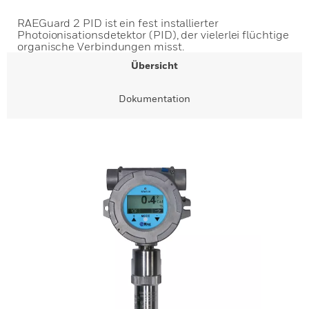
RAEGuard 2 PID ist ein fest installierter
Photoionisationsdetektor (PID), der vielerlei flüchtige
organische Verbindungen misst.
Übersicht
Dokumentation