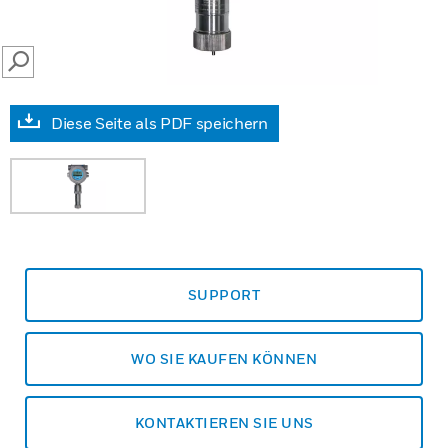
SEARCH
Diese Seite als PDF speichern
SUPPORT
WO SIE KAUFEN KÖNNEN
KONTAKTIEREN SIE UNS