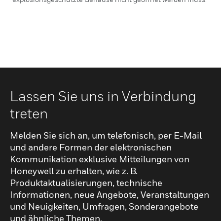
Lassen Sie uns in Verbindung
treten
Melden Sie sich an, um telefonisch, per E-Mail
und andere Formen der elektronischen
Kommunikation exklusive Mitteilungen von
Honeywell zu erhalten, wie z. B.
Produktaktualisierungen, technische
Informationen, neue Angebote, Veranstaltungen
und Neuigkeiten, Umfragen, Sonderangebote
und ähnliche Themen.