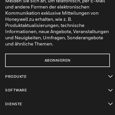
Melden Sie sich an, um telefonisch, per E-Mail
und andere Formen der elektronischen
Kommunikation exklusive Mitteilungen von
Honeywell zu erhalten, wie z. B.
Produktaktualisierungen, technische
Informationen, neue Angebote, Veranstaltungen
und Neuigkeiten, Umfragen, Sonderangebote
und ähnliche Themen.
ABONNIEREN
PRODUKTE
toggle view
SOFTWARE
toggle view
DIENSTE
toggle view