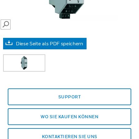
SEARCH
Diese Seite als PDF speichern
SUPPORT
WO SIE KAUFEN KÖNNEN
KONTAKTIEREN SIE UNS