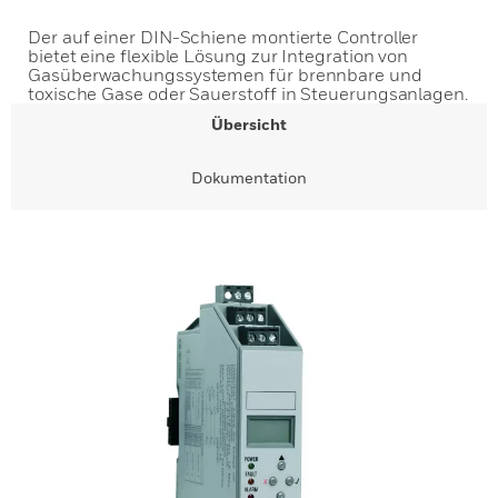
Der auf einer DIN-Schiene montierte Controller
bietet eine flexible Lösung zur Integration von
Gasüberwachungssystemen für brennbare und
toxische Gase oder Sauerstoff in Steuerungsanlagen.
Übersicht
Dokumentation