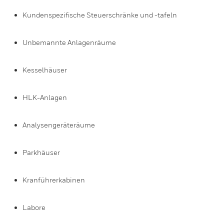
Kundenspezifische Steuerschränke und -tafeln
Unbemannte Anlagenräume
Kesselhäuser
HLK-Anlagen
Analysengeräteräume
Parkhäuser
Kranführerkabinen
Labore