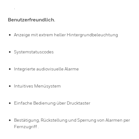
.
Benutzerfreundlich
.
Anzeige mit extrem heller Hintergrundbeleuchtung
Systemstatuscodes
Integrierte audiovisuelle Alarme
Intuitives Menüsystem
Einfache Bedienung über Drucktaster
Bestätigung, Rückstellung und Sperrung von Alarmen per
Fernzugriff .