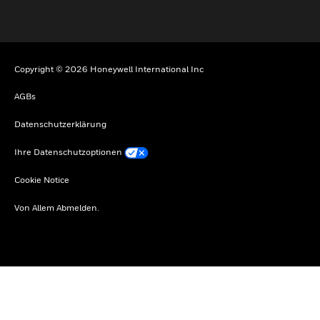
Copyright © 2026 Honeywell International Inc
AGBs
Datenschutzerklärung
Ihre Datenschutzoptionen
Cookie Notice
Von Allem Abmelden.