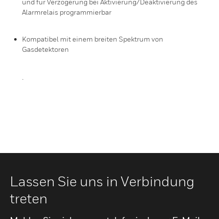
und für Verzögerung bei Aktivierung/Deaktivierung des
Alarmrelais programmierbar
Kompatibel mit einem breiten Spektrum von
Gasdetektoren
.
Lassen Sie uns in Verbindung
treten